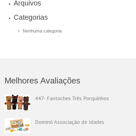
Arquivos
Categorias
Nenhuma categoria
Melhores Avaliações
447- Fantoches Três Porquinhos
Dominó Associação de Idades