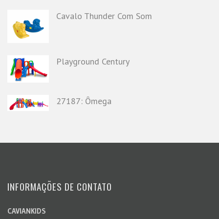
Cavalo Thunder Com Som
Playground Century
27187: Ômega
INFORMAÇÕES DE CONTATO
CAVIANKIDS