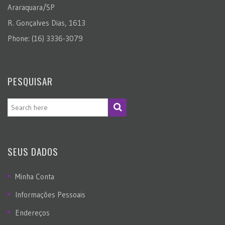
Araraquara/SP
R. Gonçalves Dias, 1613
Phone: (16) 3336-3079
PESQUISAR
SEUS DADOS
Minha Conta
Informações Pessoais
Endereços