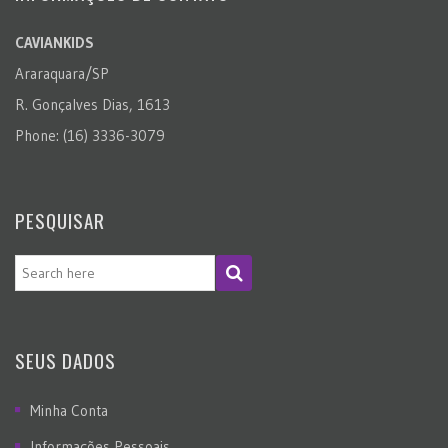
CAVIANKIDS
Araraquara/SP
R. Gonçalves Dias, 1613
Phone: (16) 3336-3079
PESQUISAR
SEUS DADOS
Minha Conta
Informações Pessoais