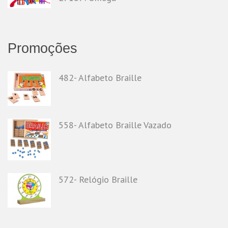
Promoções
482- Alfabeto Braille
558- Alfabeto Braille Vazado
572- Relógio Braille