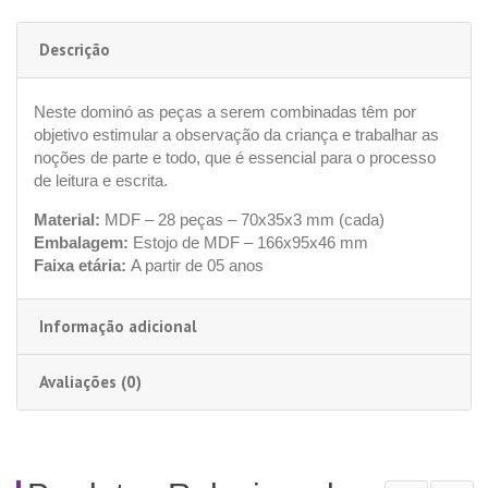
Descrição
Neste dominó as peças a serem combinadas têm por
objetivo estimular a observação da criança e trabalhar as
noções de parte e todo, que é essencial para o processo
de leitura e escrita.
Material:
MDF – 28 peças – 70x35x3 mm (cada)
Embalagem:
Estojo de MDF – 166x95x46 mm
Faixa etária:
A partir de 05 anos
Informação adicional
Avaliações (0)