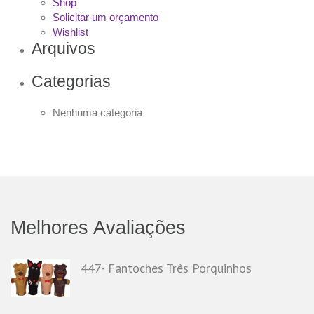
Shop
Solicitar um orçamento
Wishlist
Arquivos
Categorias
Nenhuma categoria
Melhores Avaliações
447- Fantoches Três Porquinhos