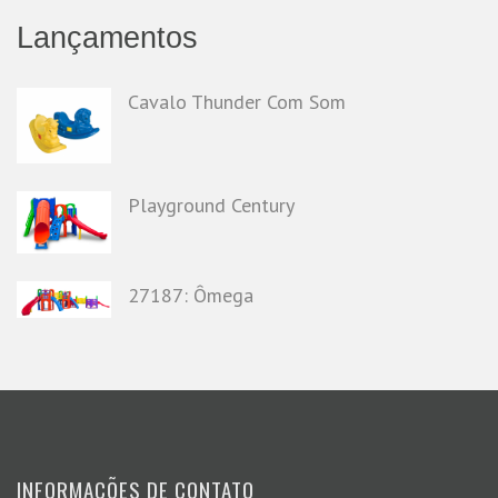
Lançamentos
Cavalo Thunder Com Som
Playground Century
27187: Ômega
INFORMAÇÕES DE CONTATO