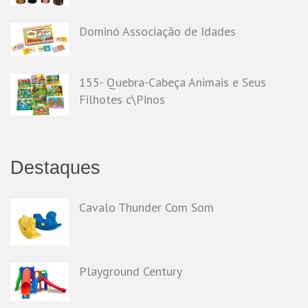
Dominó Associação de Idades
155- Quebra-Cabeça Animais e Seus
Filhotes c\Pinos
Destaques
Cavalo Thunder Com Som
Playground Century