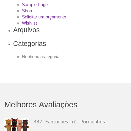
Sample Page
Shop
Solicitar um orçamento
Wishlist
Arquivos
Categorias
Nenhuma categoria
Melhores Avaliações
447- Fantoches Três Porquinhos