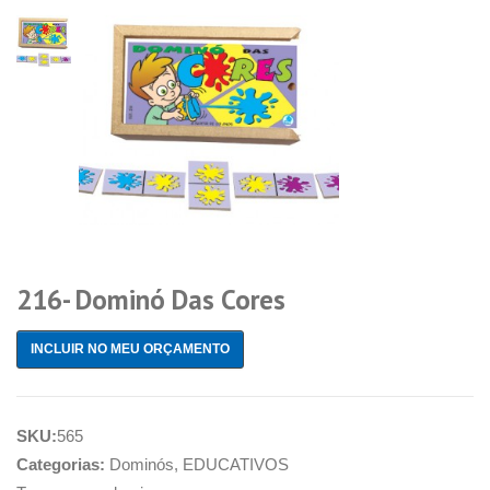
216- Dominó Das Cores
INCLUIR NO MEU ORÇAMENTO
SKU:
565
Categorias:
Dominós
,
EDUCATIVOS