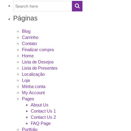
Páginas
Blog
Carrinho
Contato
Finalizar compra
Home
Lista de Desejos
Lista de Presentes
Localização
Loja
Minha conta
My Account
Pages
About Us
Contact Us 1
Contact Us 2
FAQ Page
Portfolio