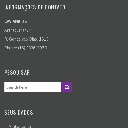
INFORMAÇÕES DE CONTATO
CAVIANKIDS
Araraquara/SP
R. Gonçalves Dias, 1613
Phone: (16) 3336-3079
PESQUISAR
SEUS DADOS
Minha Conta