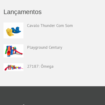
Lançamentos
Cavalo Thunder Com Som
Playground Century
27187: Ômega