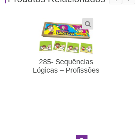
Palavras Cruzadas