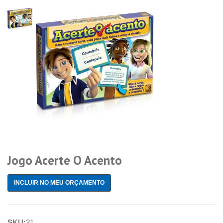
Jogo Acerte O Acento
INCLUIR NO MEU ORÇAMENTO
SKU:
31