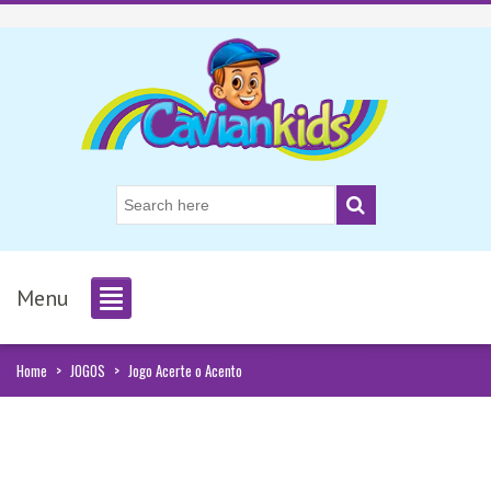
Menu
Home
>
JOGOS
>
Jogo Acerte o Acento