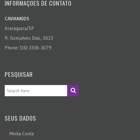
INFORMAÇÕES DE CONTATO
CAVIANKIDS
Araraquara/SP
R. Gonçalves Dias, 1613
Phone: (16) 3336-3079
PESQUISAR
SEUS DADOS
Minha Conta