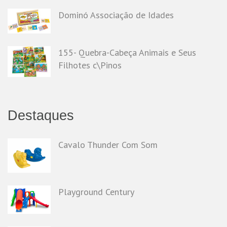
Dominó Associação de Idades
155- Quebra-Cabeça Animais e Seus
Filhotes c\Pinos
Destaques
Cavalo Thunder Com Som
Playground Century