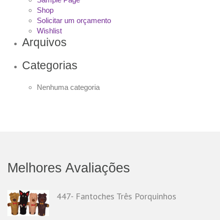
Shop
Solicitar um orçamento
Wishlist
Arquivos
Categorias
Nenhuma categoria
Melhores Avaliações
447- Fantoches Três Porquinhos