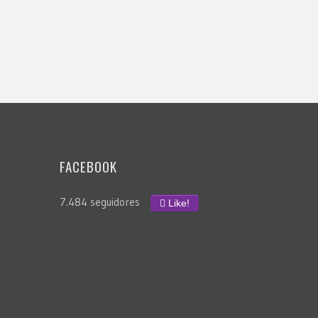
FACEBOOK
7.484 seguidores
Like!