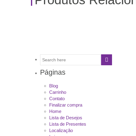
Páginas
Blog
Carrinho
Contato
Finalizar compra
Home
Lista de Desejos
Lista de Presentes
Localização