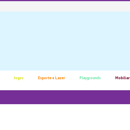
Jogos
Esporte e Lazer
Playgrounds
Mobiliar