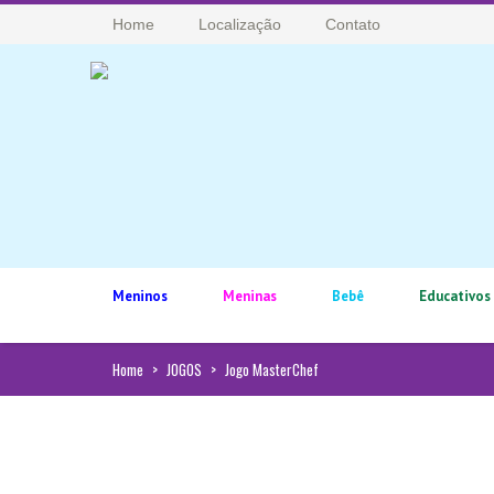
Home
Localização
Contato
Meninos
Meninas
Bebê
Educativos
Home
>
JOGOS
>
Jogo MasterChef