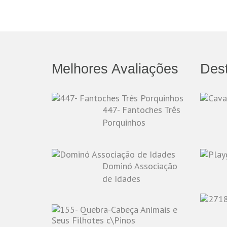
Melhores Avaliações
Des
447- Fantoches Três
Porquinhos
Dominó Associação
de Idades