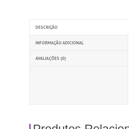
DESCRIÇÃO
INFORMAÇÃO ADICIONAL
AVALIAÇÕES (0)
Produtos Relacio