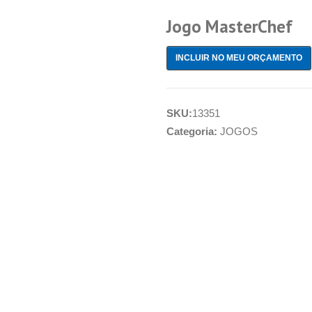
Jogo MasterChef
INCLUIR NO MEU ORÇAMENTO
SKU:
13351
Categoria:
JOGOS