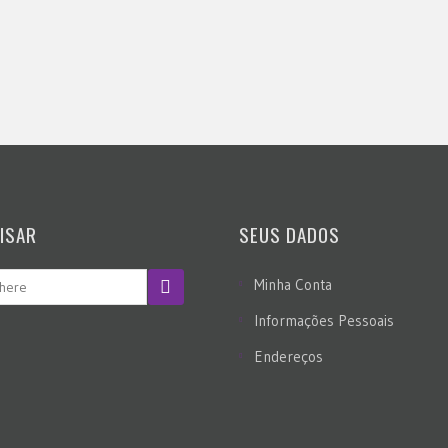
ISAR
SEUS DADOS
Minha Conta
Informações Pessoais
Endereços