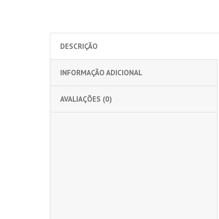
DESCRIÇÃO
INFORMAÇÃO ADICIONAL
AVALIAÇÕES (0)