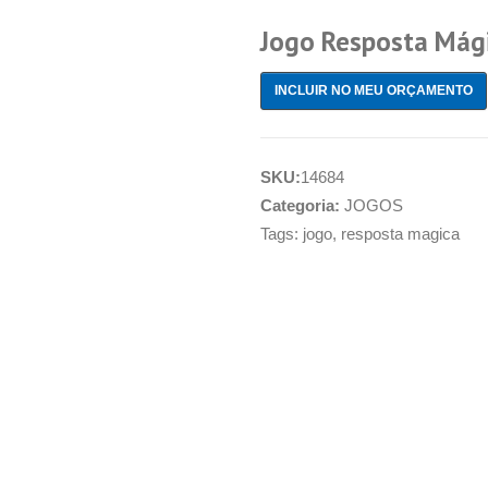
Jogo Resposta Mág
INCLUIR NO MEU ORÇAMENTO
SKU:
14684
Categoria:
JOGOS
Tags:
jogo
,
resposta magica