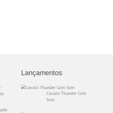
Lançamentos
-
Cavalo Thunder Com
le
Som