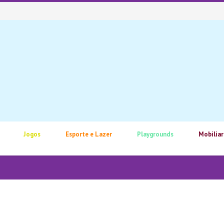
Jogos
Esporte e Lazer
Playgrounds
Mobiliar