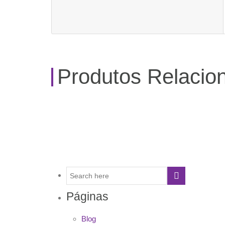
Produtos Relacio
Páginas
Blog