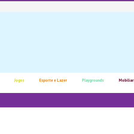
Jogos
Esporte e Lazer
Playgrounds
Mobiliar