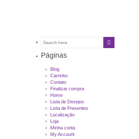
Páginas
Blog
Carrinho
Contato
Finalizar compra
Home
Lista de Desejos
Lista de Presentes
Localização
Loja
Minha conta
My Account