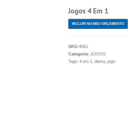
Jogos 4 Em 1
INCLUIR NO MEU ORÇAMENTO
SKU:
4061
Categoria:
JOGOS
Tags:
4 em 1
,
dama
,
jogo