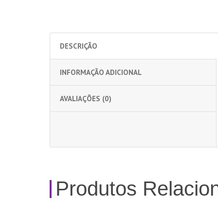
DESCRIÇÃO
INFORMAÇÃO ADICIONAL
AVALIAÇÕES (0)
Produtos Relacio