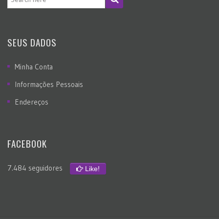
SEUS DADOS
Minha Conta
Informações Pessoais
Endereços
FACEBOOK
7.484 seguidores
Like!