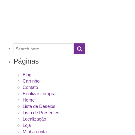
Páginas
Blog
Carrinho
Contato
Finalizar compra
Home
Lista de Desejos
Lista de Presentes
Localização
Loja
Minha conta