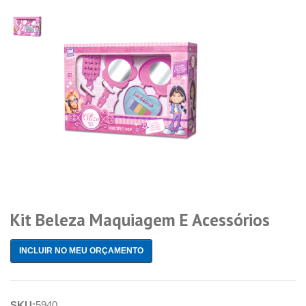
Kit Beleza Maquiagem E Acessórios
INCLUIR NO MEU ORÇAMENTO
SKU:
5940