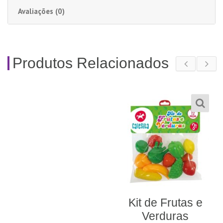
Avaliações (0)
Produtos Relacionados
Kit de Frutas e
Verduras