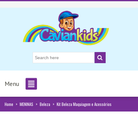
Menu
Home
>
MENINAS
>
Beleza
>
Kit Beleza Maquiagem e Acessórios