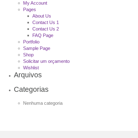
My Account
Pages
About Us
Contact Us 1
Contact Us 2
FAQ Page
Portfolio
Sample Page
Shop
Solicitar um orçamento
Wishlist
Arquivos
Categorias
Nenhuma categoria