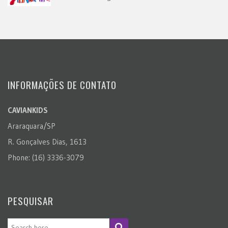
INFORMAÇÕES DE CONTATO
CAVIANKIDS
Araraquara/SP
R. Gonçalves Dias, 1613
Phone: (16) 3336-3079
PESQUISAR