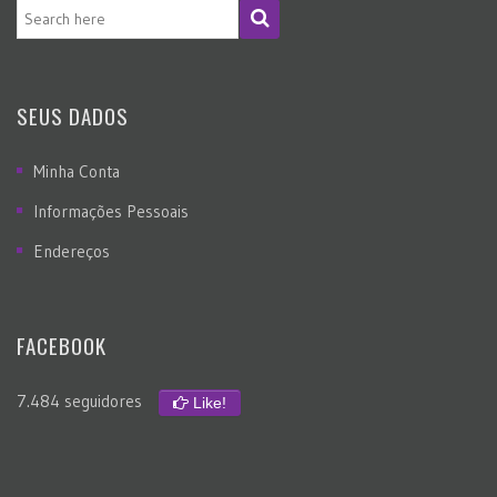
SEUS DADOS
Minha Conta
Informações Pessoais
Endereços
FACEBOOK
7.484 seguidores
Like!