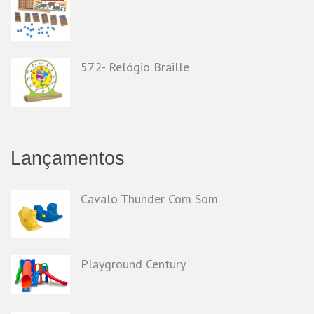
572- Relógio Braille
Lançamentos
Cavalo Thunder Com Som
Playground Century