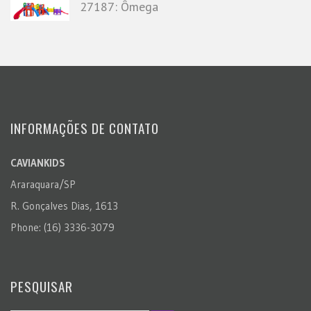
27187: Ômega
INFORMAÇÕES DE CONTATO
CAVIANKIDS
Araraquara/SP
R. Gonçalves Dias, 1613
Phone: (16) 3336-3079
PESQUISAR