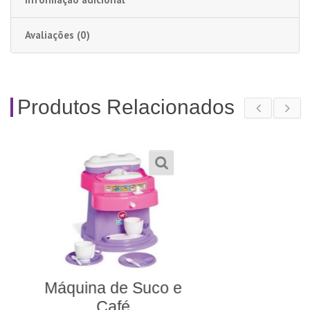
Avaliações (0)
Produtos Relacionados
Carrinho Lev Pag