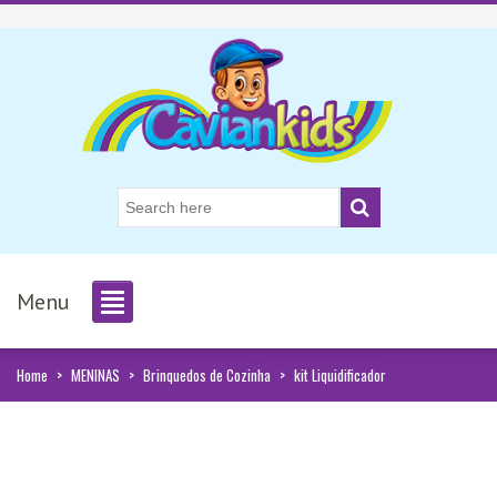
Menu
Home
>
MENINAS
>
Brinquedos de Cozinha
>
kit Liquidificador