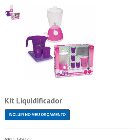
Kit Liquidificador
INCLUIR NO MEU ORÇAMENTO
SKU:
14977