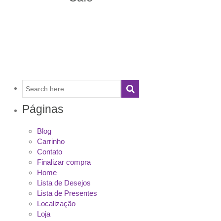
Páginas
Blog
Carrinho
Contato
Finalizar compra
Home
Lista de Desejos
Lista de Presentes
Localização
Loja