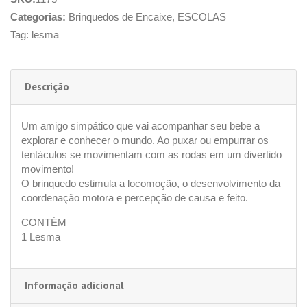
Categorias:
Brinquedos de Encaixe
,
ESCOLAS
Tag:
lesma
Descrição
Um amigo simpático que vai acompanhar seu bebe a
explorar e conhecer o mundo. Ao puxar ou empurrar os
tentáculos se movimentam com as rodas em um divertido
movimento!
O brinquedo estimula a locomoção, o desenvolvimento da
coordenação motora e percepção de causa e feito.
CONTÉM
1 Lesma
Informação adicional