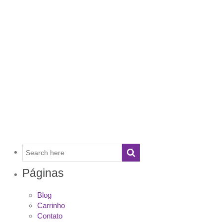
Páginas
Blog
Carrinho
Contato