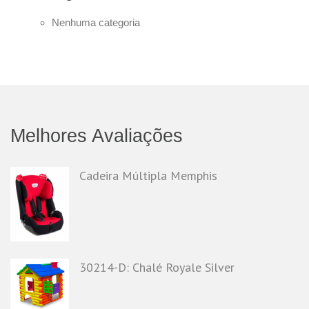
Nenhuma categoria
Melhores Avaliações
Cadeira Múltipla Memphis
30214-D: Chalé Royale Silver