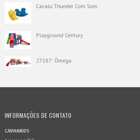
Cavalo Thunder Com Som
Playground Century
27187: Ômega
INFORMAÇÕES DE CONTATO
CAVIANKIDS