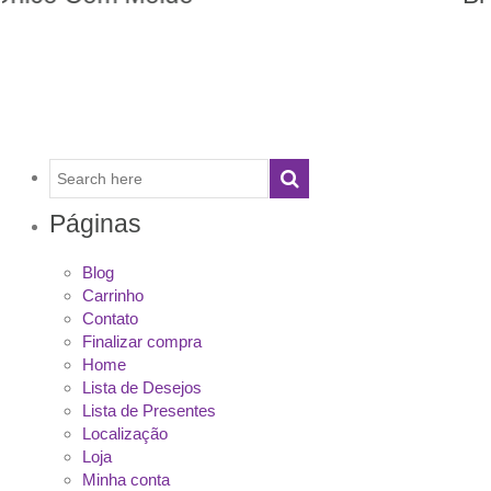
Páginas
Blog
Carrinho
Contato
Finalizar compra
Home
Lista de Desejos
Lista de Presentes
Localização
Loja
Minha conta