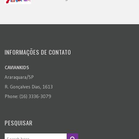
INFORMAÇÕES DE CONTATO
CAVIANKIDS
Araraquara/SP
R. Gonçalves Dias, 1613
Phone: (16) 3336-3079
PESQUISAR