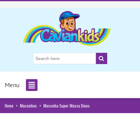
Menu
Home
>
Massinhas
>
Massinha Super Massa Dinos