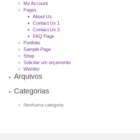
My Account
Pages
About Us
Contact Us 1
Contact Us 2
FAQ Page
Portfolio
Sample Page
Shop
Solicitar um orçamento
Wishlist
Arquivos
Categorias
Nenhuma categoria