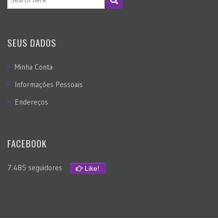
SEUS DADOS
Minha Conta
Informações Pessoais
Endereços
FACEBOOK
7.485 seguidores
Like!