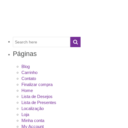
Páginas
Blog
Carrinho
Contato
Finalizar compra
Home
Lista de Desejos
Lista de Presentes
Localização
Loja
Minha conta
My Account