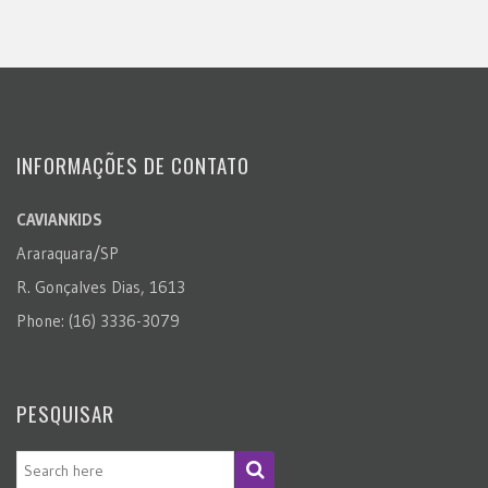
INFORMAÇÕES DE CONTATO
CAVIANKIDS
Araraquara/SP
R. Gonçalves Dias, 1613
Phone: (16) 3336-3079
PESQUISAR