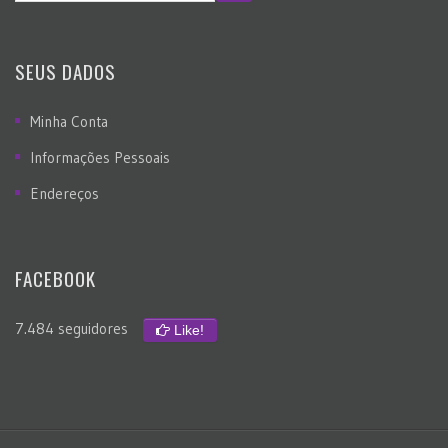
SEUS DADOS
Minha Conta
Informações Pessoais
Endereços
FACEBOOK
7.484 seguidores
Like!