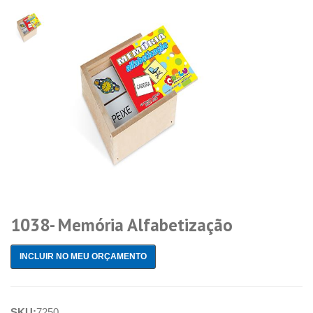
1038- Memória Alfabetização
INCLUIR NO MEU ORÇAMENTO
SKU:
7250