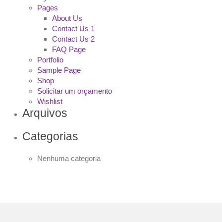
Pages
About Us
Contact Us 1
Contact Us 2
FAQ Page
Portfolio
Sample Page
Shop
Solicitar um orçamento
Wishlist
Arquivos
Categorias
Nenhuma categoria