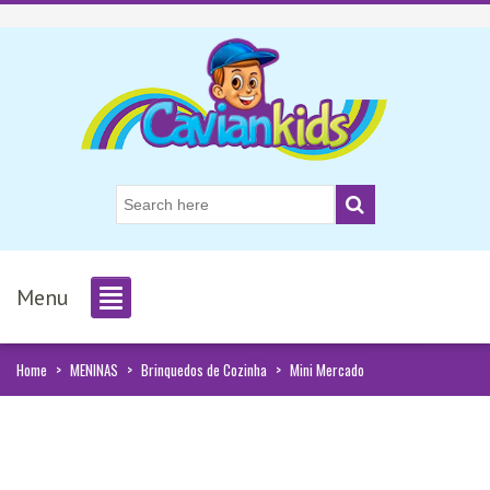
Menu
Home
>
MENINAS
>
Brinquedos de Cozinha
>
Mini Mercado