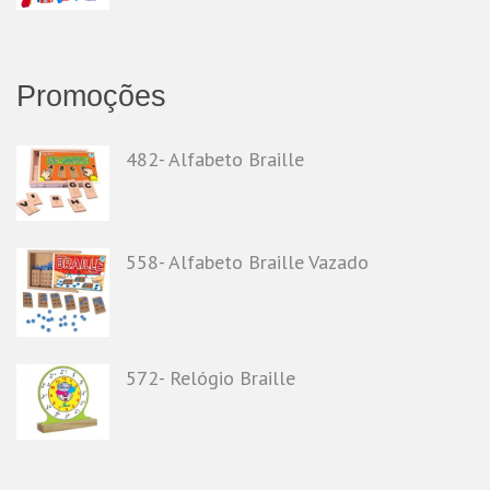
Promoções
482- Alfabeto Braille
558- Alfabeto Braille Vazado
572- Relógio Braille