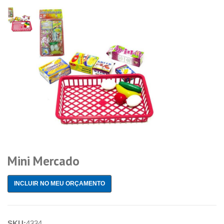
Mini Mercado
INCLUIR NO MEU ORÇAMENTO
SKU:
4334