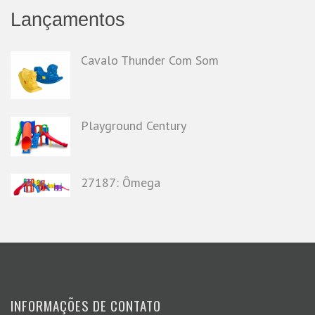
Lançamentos
Cavalo Thunder Com Som
Playground Century
27187: Ômega
INFORMAÇÕES DE CONTATO