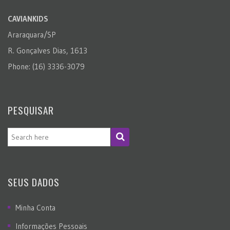
CAVIANKIDS
Araraquara/SP
R. Gonçalves Dias, 1613
Phone: (16) 3336-3079
PESQUISAR
SEUS DADOS
Minha Conta
Informações Pessoais