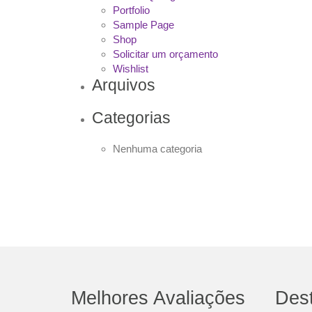
Portfolio
Sample Page
Shop
Solicitar um orçamento
Wishlist
Arquivos
Categorias
Nenhuma categoria
Melhores Avaliações
Des