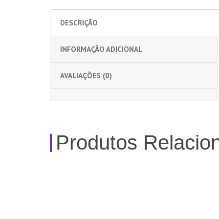
DESCRIÇÃO
INFORMAÇÃO ADICIONAL
AVALIAÇÕES (0)
Produtos Relacio