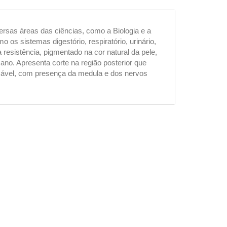
rsas áreas das ciências, como a Biologia e a
os sistemas digestório, respiratório, urinário,
 resistência, pigmentado na cor natural da pele,
o. Apresenta corte na região posterior que
acável, com presença da medula e dos nervos