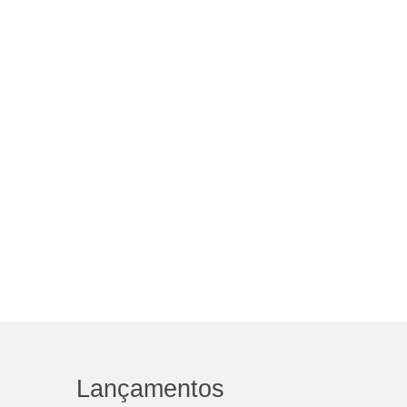
Lançamentos