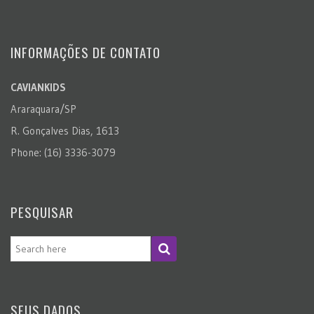
INFORMAÇÕES DE CONTATO
CAVIANKIDS
Araraquara/SP
R. Gonçalves Dias, 1613
Phone: (16) 3336-3079
PESQUISAR
SEUS DADOS