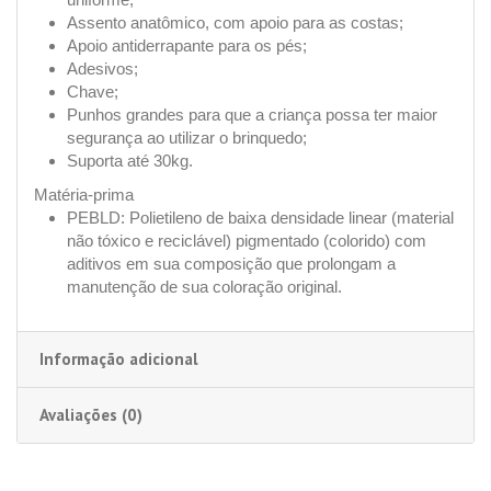
Assento anatômico, com apoio para as costas;
Apoio antiderrapante para os pés;
Adesivos;
Chave;
Punhos grandes para que a criança possa ter maior
segurança ao utilizar o brinquedo;
Suporta até 30kg.
Matéria-prima
PEBLD: Polietileno de baixa densidade linear (material
não tóxico e reciclável) pigmentado (colorido) com
aditivos em sua composição que prolongam a
manutenção de sua coloração original.
Informação adicional
Avaliações (0)