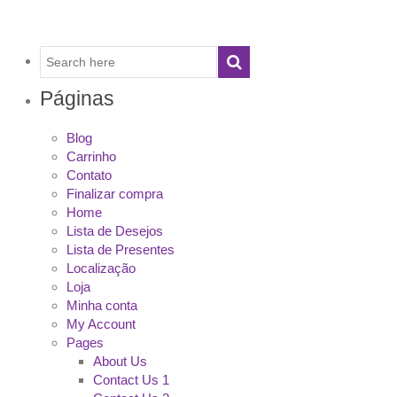
Páginas
Blog
Carrinho
Contato
Finalizar compra
Home
Lista de Desejos
Lista de Presentes
Localização
Loja
Minha conta
My Account
Pages
About Us
Contact Us 1