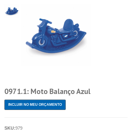
0971.1: Moto Balanço Azul
INCLUIR NO MEU ORÇAMENTO
SKU:
979