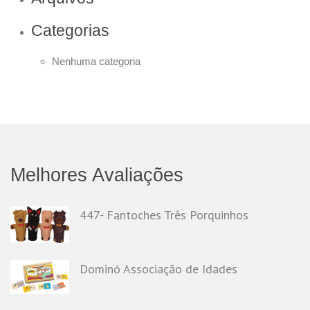
Categorias
Nenhuma categoria
Melhores Avaliações
447- Fantoches Três Porquinhos
Dominó Associação de Idades