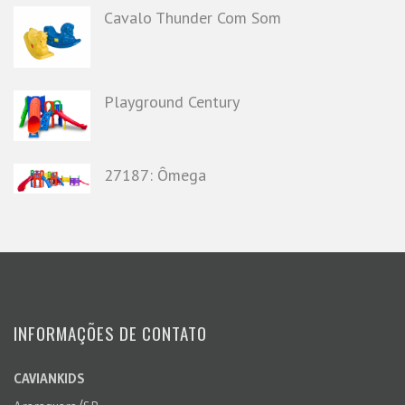
Cavalo Thunder Com Som
Playground Century
27187: Ômega
INFORMAÇÕES DE CONTATO
CAVIANKIDS