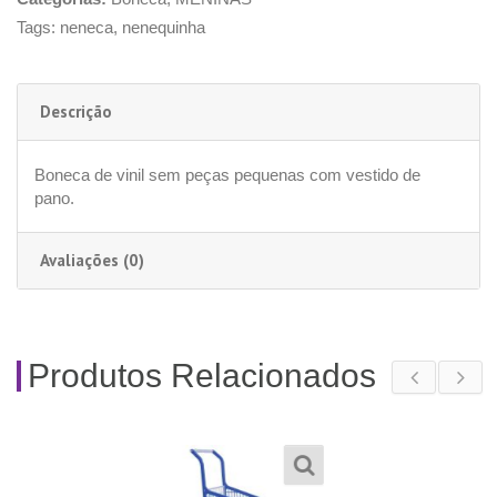
Tags:
neneca
,
nenequinha
Descrição
Boneca de vinil sem peças pequenas com vestido de
pano.
Avaliações (0)
Produtos Relacionados