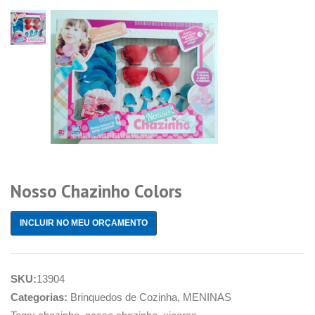
Nosso Chazinho Colors
INCLUIR NO MEU ORÇAMENTO
SKU:
13904
Categorias:
Brinquedos de Cozinha
,
MENINAS