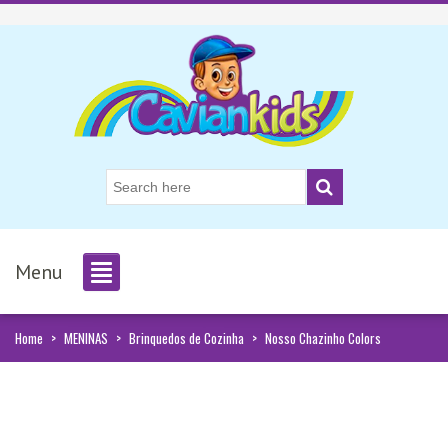
Menu
Home
>
MENINAS
>
Brinquedos de Cozinha
>
Nosso Chazinho Colors