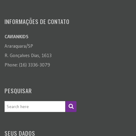
INFORMAÇÕES DE CONTATO
CAVIANKIDS
Araraquara/SP
R. Gonçalves Dias, 1613
Phone: (16) 3336-3079
PESQUISAR
SEUS DADOS