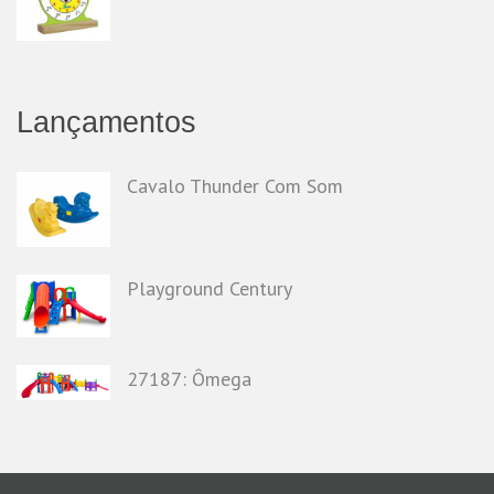
Lançamentos
Cavalo Thunder Com Som
Playground Century
27187: Ômega