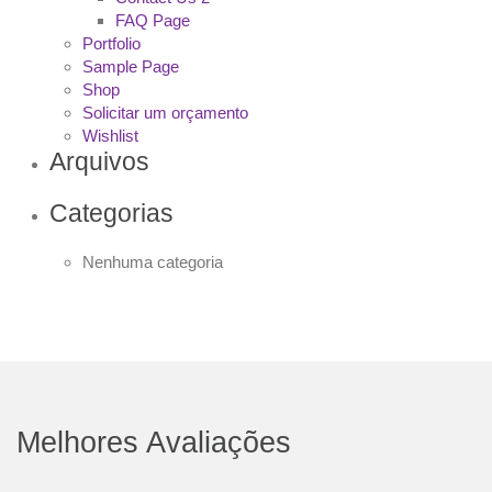
FAQ Page
Portfolio
Sample Page
Shop
Solicitar um orçamento
Wishlist
Arquivos
Categorias
Nenhuma categoria
Melhores Avaliações