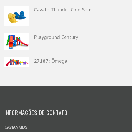
Cavalo Thunder Com Som
Playground Century
27187: Ômega
INFORMAÇÕES DE CONTATO
CAVIANKIDS