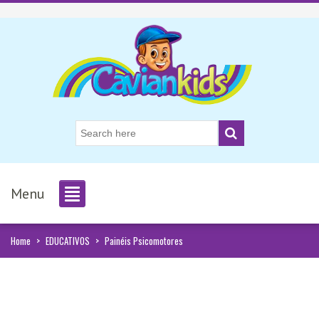
Menu
Home
>
EDUCATIVOS
>
Painéis Psicomotores