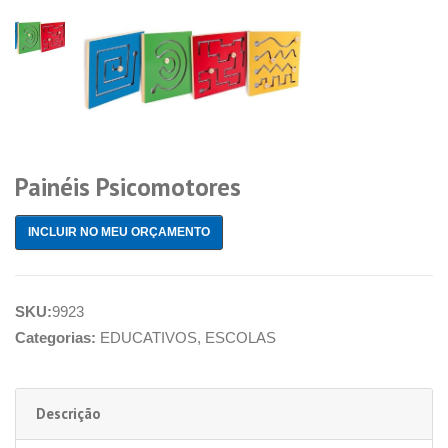
Painéis Psicomotores
INCLUIR NO MEU ORÇAMENTO
SKU:
9923
Categorias:
EDUCATIVOS
,
ESCOLAS
Descrição