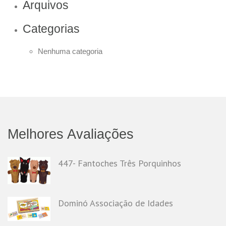
Arquivos
Categorias
Nenhuma categoria
Melhores Avaliações
447- Fantoches Três Porquinhos
Dominó Associação de Idades