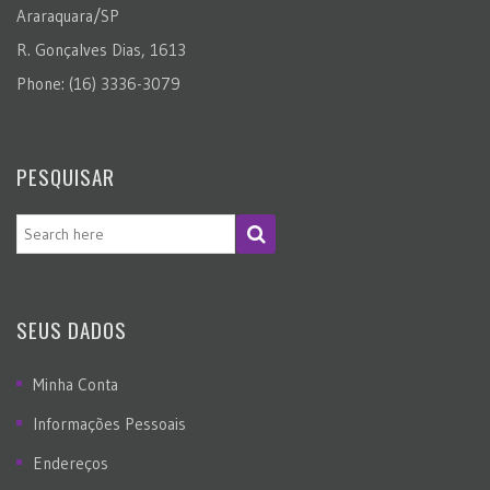
Araraquara/SP
R. Gonçalves Dias, 1613
Phone: (16) 3336-3079
PESQUISAR
SEUS DADOS
Minha Conta
Informações Pessoais
Endereços