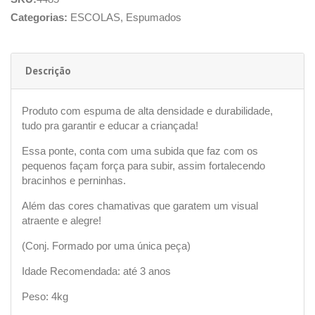
Categorias:
ESCOLAS
,
Espumados
Descrição
Produto com espuma de alta densidade e durabilidade,
tudo pra garantir e educar a criançada!
Essa ponte, conta com uma subida que faz com os
pequenos façam força para subir, assim fortalecendo
bracinhos e perninhas.
Além das cores chamativas que garatem um visual
atraente e alegre!
(Conj. Formado por uma única peça)
Idade Recomendada: até 3 anos
Peso: 4kg