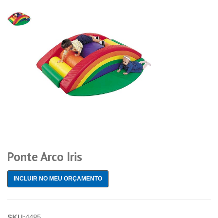
Ponte Arco Iris
INCLUIR NO MEU ORÇAMENTO
SKU:
4485