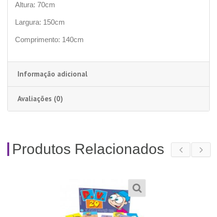
Altura: 70cm
Largura: 150cm
Comprimento: 140cm
Informação adicional
Avaliações (0)
Produtos Relacionados