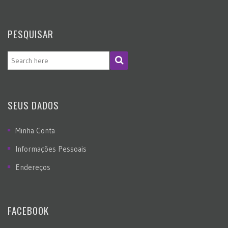
PESQUISAR
SEUS DADOS
Minha Conta
Informações Pessoais
Endereços
FACEBOOK