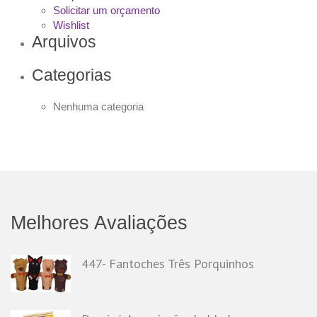
Solicitar um orçamento
Wishlist
Arquivos
Categorias
Nenhuma categoria
Melhores Avaliações
447- Fantoches Três Porquinhos