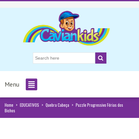
Menu
Home
>
EDUCATIVOS
>
Quebra Cabeça
>
Puzzle Progressivo Férias dos
Bichos