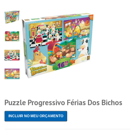
Puzzle Progressivo Férias Dos Bichos
INCLUIR NO MEU ORÇAMENTO