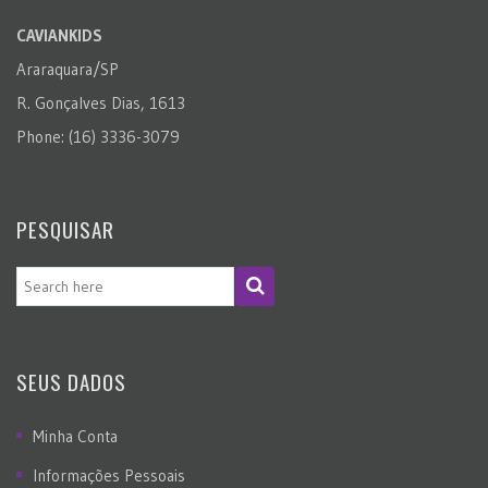
CAVIANKIDS
Araraquara/SP
R. Gonçalves Dias, 1613
Phone: (16) 3336-3079
PESQUISAR
SEUS DADOS
Minha Conta
Informações Pessoais