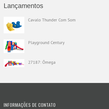
Lançamentos
Cavalo Thunder Com Som
Playground Century
27187: Ômega
INFORMAÇÕES DE CONTATO