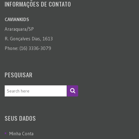
INFORMAÇÕES DE CONTATO
CAVIANKIDS
Araraquara/SP
R. Gonçalves Dias, 1613
Phone: (16) 3336-3079
PESQUISAR
SEUS DADOS
Minha Conta