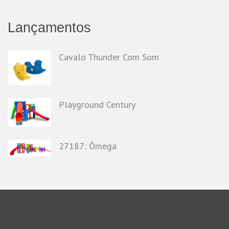
Lançamentos
Cavalo Thunder Com Som
Playground Century
27187: Ômega