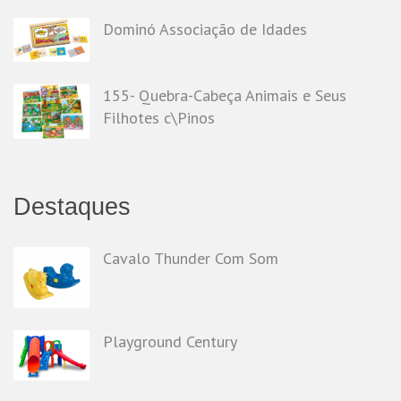
Dominó Associação de Idades
155- Quebra-Cabeça Animais e Seus
Filhotes c\Pinos
Destaques
Cavalo Thunder Com Som
Playground Century