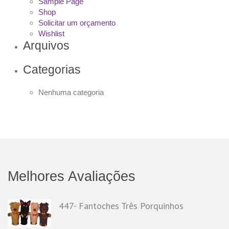
Sample Page
Shop
Solicitar um orçamento
Wishlist
Arquivos
Categorias
Nenhuma categoria
Melhores Avaliações
447- Fantoches Três Porquinhos