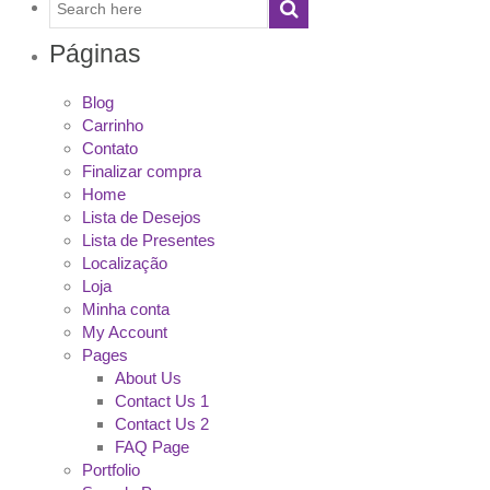
Páginas
Blog
Carrinho
Contato
Finalizar compra
Home
Lista de Desejos
Lista de Presentes
Localização
Loja
Minha conta
My Account
Pages
About Us
Contact Us 1
Contact Us 2
FAQ Page
Portfolio