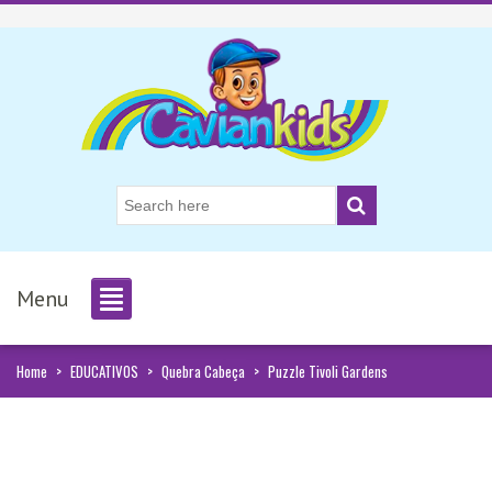
Menu
Home
>
EDUCATIVOS
>
Quebra Cabeça
>
Puzzle Tivoli Gardens