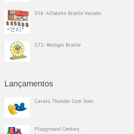
558- Alfabeto Braille Vazado
572- Relógio Braille
Lançamentos
Cavalo Thunder Com Som
Playground Century