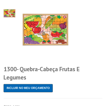
1300- Quebra-Cabeça Frutas E
Legumes
INCLUIR NO MEU ORÇAMENTO