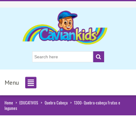
Menu
Home
>
EDUCATIVOS
>
Quebra Cabeça
>
1300- Quebra-cabeça Frutas e
legumes