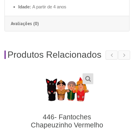
Idade:
A partir de 4 anos
Avaliações (0)
Produtos Relacionados
446- Fantoches
Chapeuzinho Vermelho