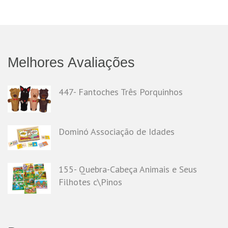
Melhores Avaliações
447- Fantoches Três Porquinhos
Dominó Associação de Idades
155- Quebra-Cabeça Animais e Seus
Filhotes c\Pinos