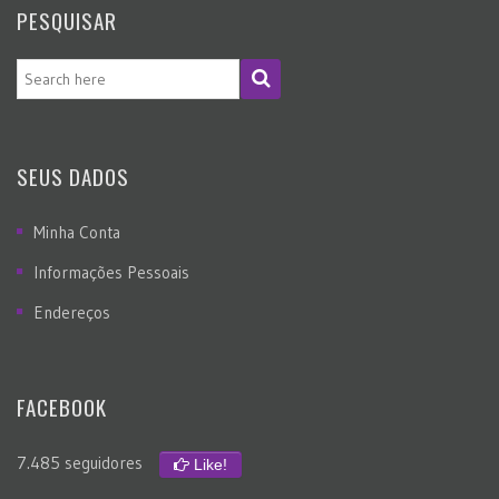
PESQUISAR
SEUS DADOS
Minha Conta
Informações Pessoais
Endereços
FACEBOOK
7.485 seguidores
Like!