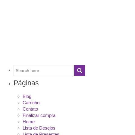
Páginas
Blog
Carrinho
Contato
Finalizar compra
Home
Lista de Desejos
Lista de Presentes