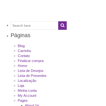
Páginas
Blog
Carrinho
Contato
Finalizar compra
Home
Lista de Desejos
Lista de Presentes
Localização
Loja
Minha conta
My Account
Pages
About Us