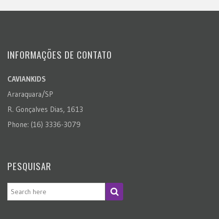
INFORMAÇÕES DE CONTATO
CAVIANKIDS
Araraquara/SP
R. Gonçalves Dias, 1613
Phone: (16) 3336-3079
PESQUISAR