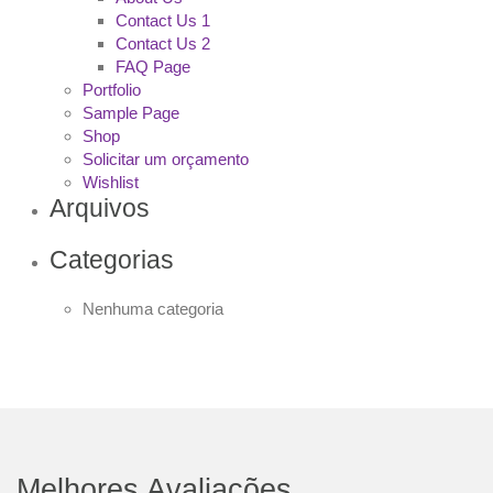
Contact Us 1
Contact Us 2
FAQ Page
Portfolio
Sample Page
Shop
Solicitar um orçamento
Wishlist
Arquivos
Categorias
Nenhuma categoria
Melhores Avaliações