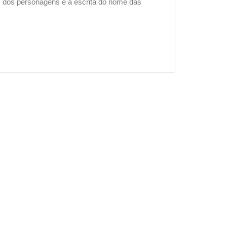
as dos personagens e a escrita do nome das