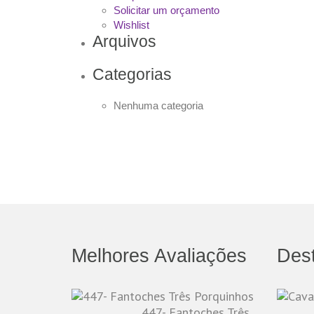
Solicitar um orçamento
Wishlist
Arquivos
Categorias
Nenhuma categoria
Melhores Avaliações
Des
447- Fantoches Três