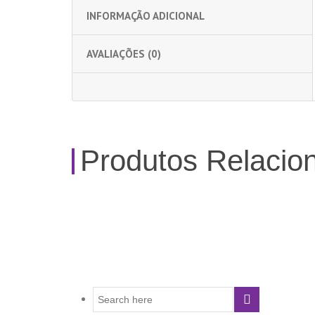
INFORMAÇÃO ADICIONAL
AVALIAÇÕES (0)
Produtos Relacio