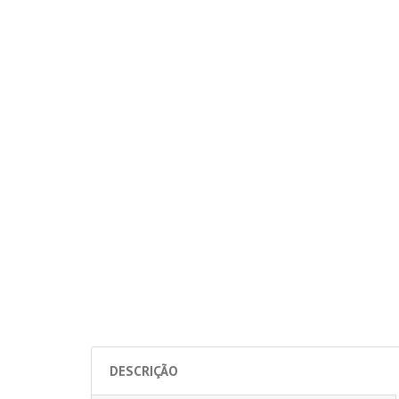
DESCRIÇÃO