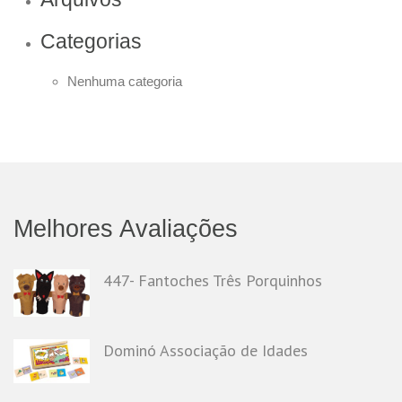
Categorias
Nenhuma categoria
Melhores Avaliações
447- Fantoches Três Porquinhos
Dominó Associação de Idades