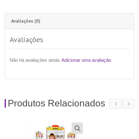
Avaliações (0)
Avaliações
Não há avaliações ainda.
Adicionar uma avaliação
Produtos Relacionados