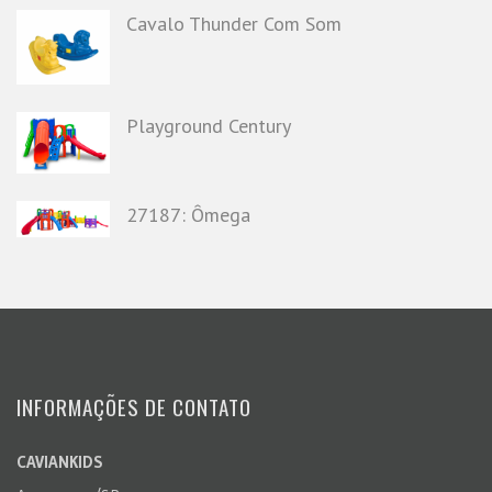
Cavalo Thunder Com Som
Playground Century
27187: Ômega
INFORMAÇÕES DE CONTATO
CAVIANKIDS