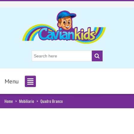
Menu
Home
>
Mobiliario
>
Quadro Branco