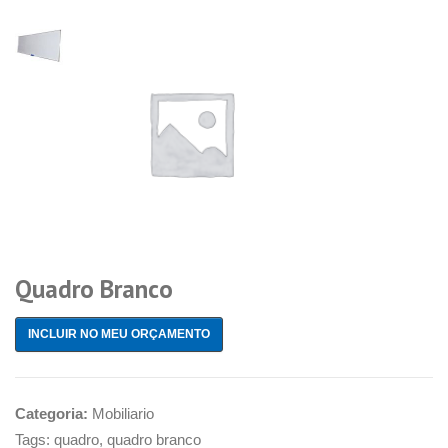
Quadro Branco
INCLUIR NO MEU ORÇAMENTO
Categoria:
Mobiliario
Tags:
quadro
,
quadro branco