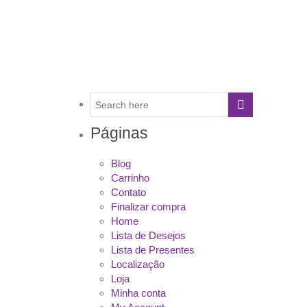
Páginas
Blog
Carrinho
Contato
Finalizar compra
Home
Lista de Desejos
Lista de Presentes
Localização
Loja
Minha conta