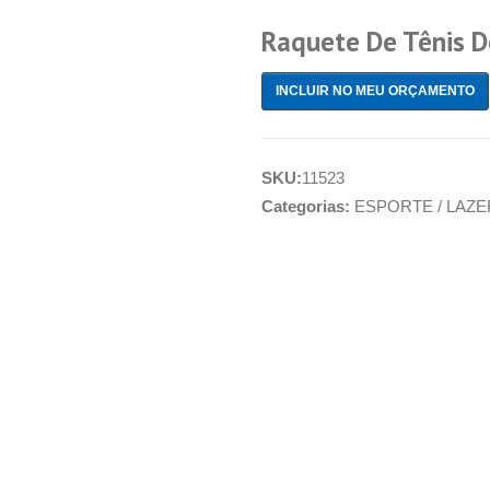
Raquete De Tênis 
INCLUIR NO MEU ORÇAMENTO
SKU:
11523
Categorias:
ESPORTE / LAZE