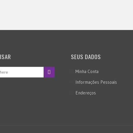
ISAR
SEUS DADOS
Minha Conta
Informações Pessoais
Endereços