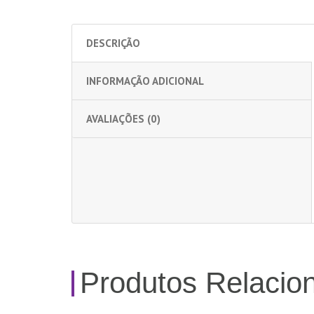
DESCRIÇÃO
INFORMAÇÃO ADICIONAL
AVALIAÇÕES (0)
Produtos Relacio