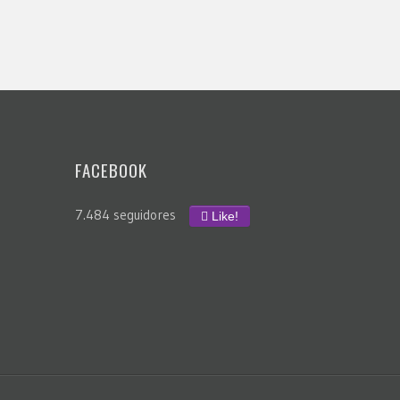
FACEBOOK
7.484 seguidores
Like!