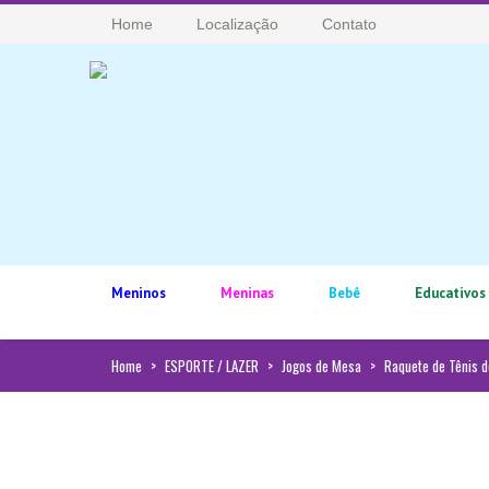
Home
Localização
Contato
Meninos
Meninas
Bebê
Educativos
Home
>
ESPORTE / LAZER
>
Jogos de Mesa
>
Raquete de Tênis 