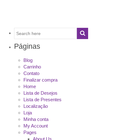
Páginas
Blog
Carrinho
Contato
Finalizar compra
Home
Lista de Desejos
Lista de Presentes
Localização
Loja
Minha conta
My Account
Pages
About Us