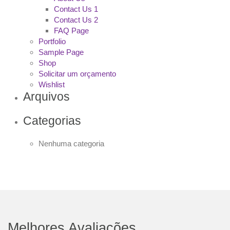
Contact Us 1
Contact Us 2
FAQ Page
Portfolio
Sample Page
Shop
Solicitar um orçamento
Wishlist
Arquivos
Categorias
Nenhuma categoria
Melhores Avaliações