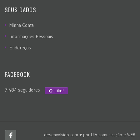
SEUS DADOS
Minha Conta
Informações Pessoais
Endereços
FACEBOOK
7.484 seguidores
Like!
desenvolvido com ♥ por
UIA comunicação e WEB