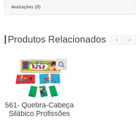
Avaliações (0)
Produtos Relacionados
278- Alfabeto Alegre