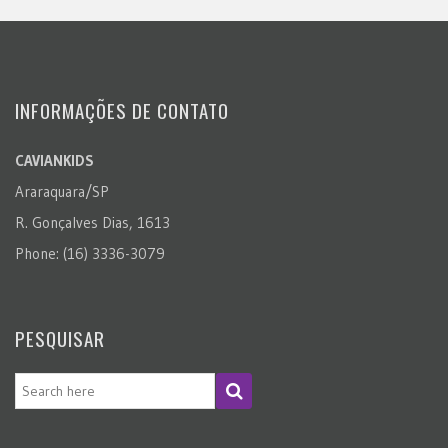
INFORMAÇÕES DE CONTATO
CAVIANKIDS
Araraquara/SP
R. Gonçalves Dias, 1613
Phone: (16) 3336-3079
PESQUISAR