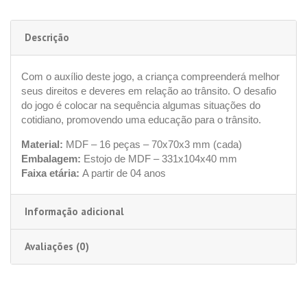
Descrição
Com o auxílio deste jogo, a criança compreenderá melhor
seus direitos e deveres em relação ao trânsito. O desafio
do jogo é colocar na sequência algumas situações do
cotidiano, promovendo uma educação para o trânsito.
Material:
MDF – 16 peças – 70x70x3 mm (cada)
Embalagem:
Estojo de MDF – 331x104x40 mm
Faixa etária:
A partir de 04 anos
Informação adicional
Avaliações (0)