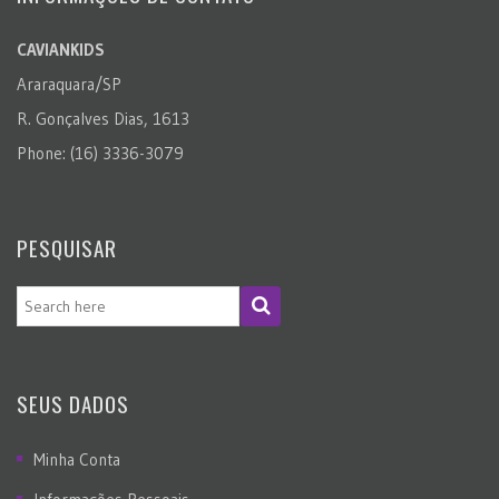
CAVIANKIDS
Araraquara/SP
R. Gonçalves Dias, 1613
Phone: (16) 3336-3079
PESQUISAR
SEUS DADOS
Minha Conta