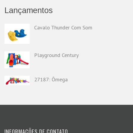
Lançamentos
Cavalo Thunder Com Som
Playground Century
27187: Ômega
INFORMAÇÕES DE CONTATO