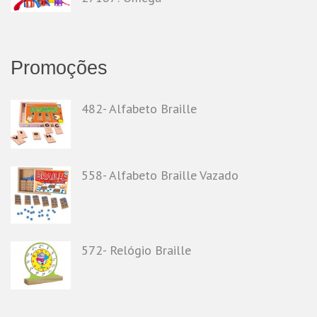
Promoções
482- Alfabeto Braille
558- Alfabeto Braille Vazado
572- Relógio Braille