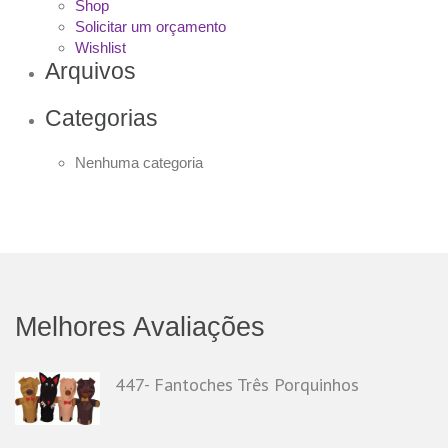
Shop
Solicitar um orçamento
Wishlist
Arquivos
Categorias
Nenhuma categoria
Melhores Avaliações
447- Fantoches Três Porquinhos