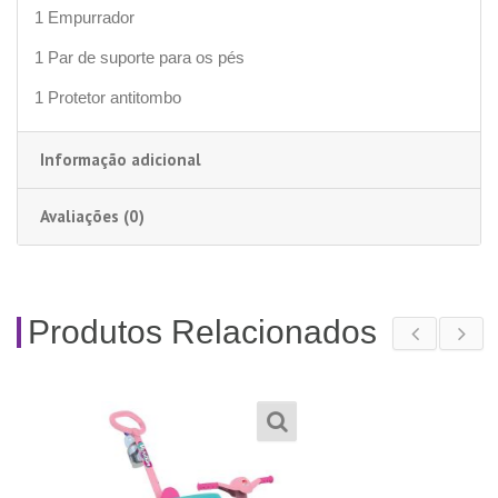
1 Empurrador
1 Par de suporte para os pés
1 Protetor antitombo
Informação adicional
Avaliações (0)
Produtos Relacionados