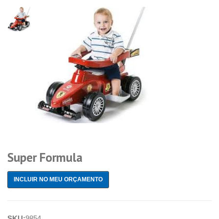
Super Formula
INCLUIR NO MEU ORÇAMENTO
SKU:
9854