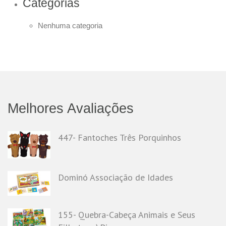
Categorias
Nenhuma categoria
Melhores Avaliações
447- Fantoches Três Porquinhos
Dominó Associação de Idades
155- Quebra-Cabeça Animais e Seus