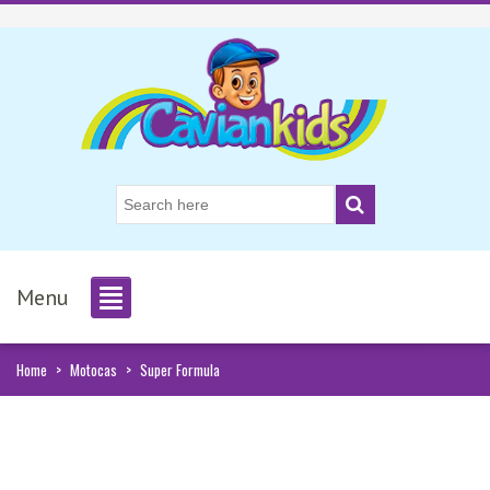
Menu
Home
>
Motocas
>
Super Formula