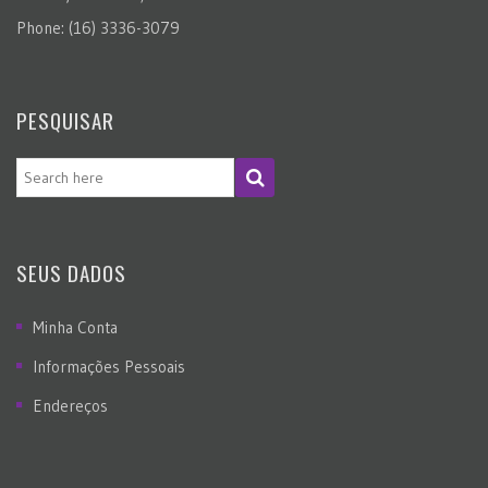
Phone: (16) 3336-3079
PESQUISAR
SEUS DADOS
Minha Conta
Informações Pessoais
Endereços