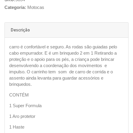
Categoria:
Motocas
Descrição
carro é confortável e seguro. As rodas são guiadas pelo
cabo empurrador. E é um brinquedo 2 em 1 Retirando a
proteção e o apoio para os pés, a criança pode brincar
desenvolvendo a coordenação dos movimentos e
impulso. O carrinho tem som de carro de corrida e o
assento ainda levanta para guardar acessórios e
brinquedos.
CONTÉM
1 Super Formula
1 Aro protetor
1 Haste