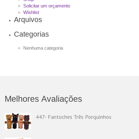
Solicitar um orçamento
Wishlist
Arquivos
Categorias
Nenhuma categoria
Melhores Avaliações
447- Fantoches Três Porquinhos