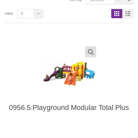
view:
9
0956.5:Playground Modular Total Plus