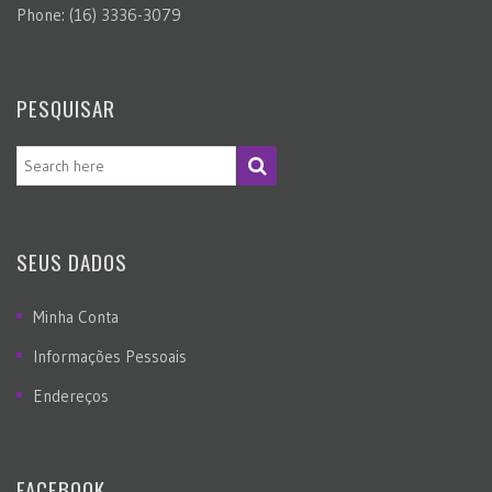
Phone: (16) 3336-3079
PESQUISAR
SEUS DADOS
Minha Conta
Informações Pessoais
Endereços
FACEBOOK