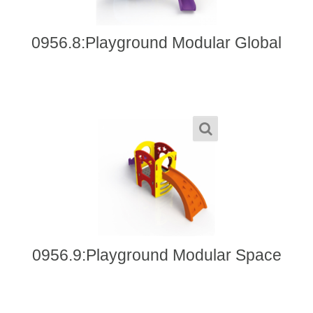
0956.8:Playground Modular Global
0956.9:Playground Modular Space