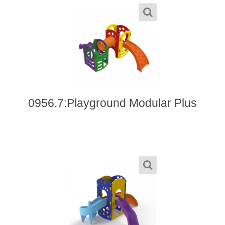
0956.7:Playground Modular Plus