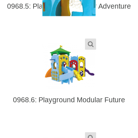
0968.5: Playground Modular Adventure
0968.6: Playground Modular Future