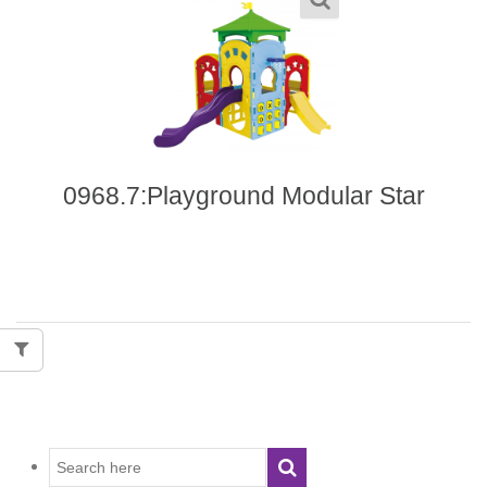
0968.7:Playground Modular Star