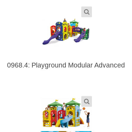
0968.4: Playground Modular Advanced