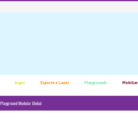
Jogos
Esporte e Lazer
Playgrounds
Mobiliar
Playground Modular Global