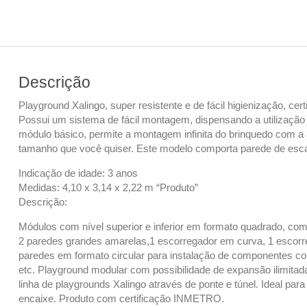
Descrição
Playground Xalingo, super resistente e de fácil higienização, cert
Possui um sistema de fácil montagem, dispensando a utilização
módulo básico, permite a montagem infinita do brinquedo com a
tamanho que você quiser. Este modelo comporta parede de esca
Indicação de idade: 3 anos
Medidas: 4,10 x 3,14 x 2,22 m “Produto”
Descrição:
Módulos com nível superior e inferior em formato quadrado, com
2 paredes grandes amarelas,1 escorregador em curva, 1 escorr
paredes em formato circular para instalação de componentes co
etc. Playground modular com possibilidade de expansão ilimitad
linha de playgrounds Xalingo através de ponte e túnel. Ideal para
encaixe. Produto com certificação INMETRO.