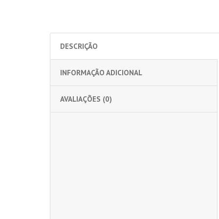
DESCRIÇÃO
INFORMAÇÃO ADICIONAL
AVALIAÇÕES (0)