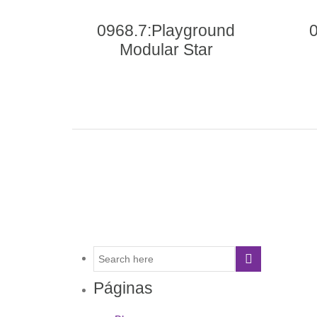
0968.7:Playground
Modular Star
Páginas