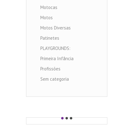
Motocas
Motos
Motos Diversas
Patinetes
PLAYGROUNDS:
Primeira Infância
Profissões
Sem categoria