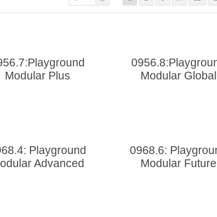
956.7:Playground
0956.8:Playgrou
Modular Plus
Modular Global
68.4: Playground
0968.6: Playgrou
odular Advanced
Modular Future