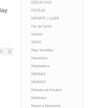
EDUCATIVOS
lay
ESCOLAS
ESPORTE / LAZER
Faz de Conta
infantil
JOGOS
Mais Vendidos
12
Massinhas
Matemática
MENINAS
MENINOS
Mesinha de Encaixe
Mobiliario
Monte e Desmonte