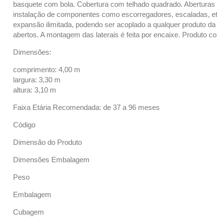
basquete com bola. Cobertura com telhado quadrado. Aberturas 
instalação de componentes como escorregadores, escaladas, et
expansão ilimitada, podendo ser acoplado a qualquer produto da l
abertos. A montagem das laterais é feita por encaixe. Produto 
Dimensões:
comprimento: 4,00 m
largura: 3,30 m
altura: 3,10 m
Faixa Etária Recomendada: de 37 a 96 meses
Código
Dimensão do Produto
Dimensões Embalagem
Peso
Embalagem
Cubagem