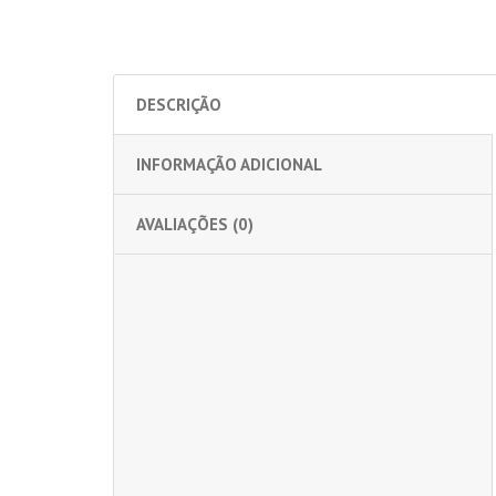
DESCRIÇÃO
INFORMAÇÃO ADICIONAL
AVALIAÇÕES (0)