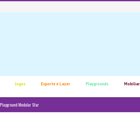
Jogos
Esporte e Lazer
Playgrounds
Mobiliar
Playground Modular Star