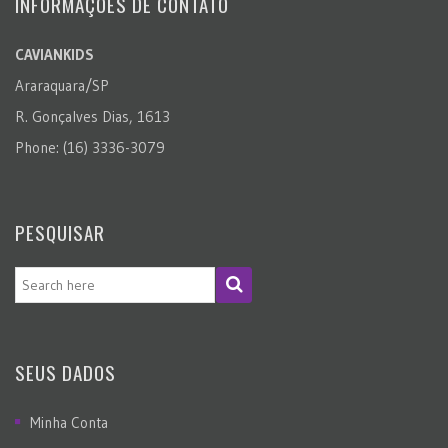
INFORMAÇÕES DE CONTATO
CAVIANKIDS
Araraquara/SP
R. Gonçalves Dias, 1613
Phone: (16) 3336-3079
PESQUISAR
SEUS DADOS
Minha Conta