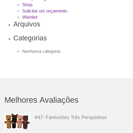
Shop
Solicitar um orçamento
Wishlist
Arquivos
Categorias
Nenhuma categoria
Melhores Avaliações
447- Fantoches Três Porquinhos