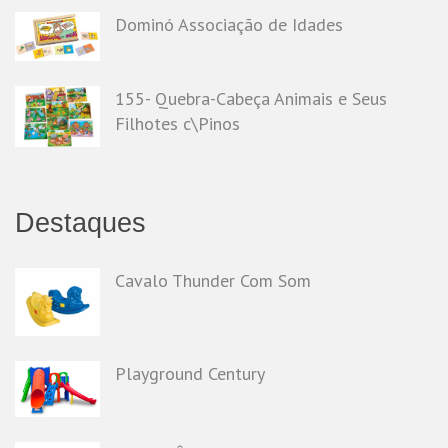
Dominó Associação de Idades
155- Quebra-Cabeça Animais e Seus
Filhotes c\Pinos
Destaques
Cavalo Thunder Com Som
Playground Century