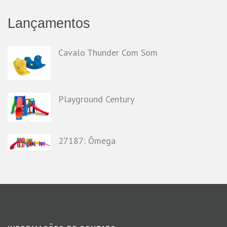
Lançamentos
Cavalo Thunder Com Som
Playground Century
27187: Ômega