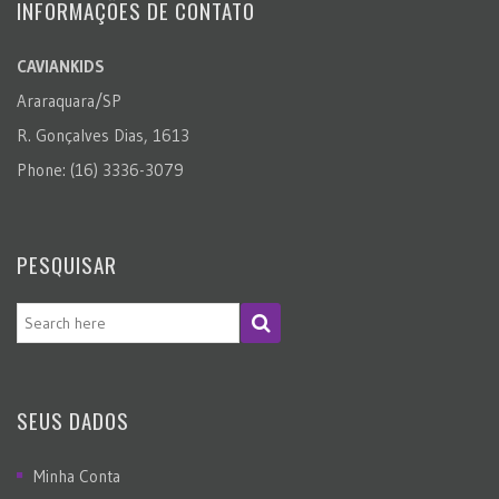
INFORMAÇÕES DE CONTATO
CAVIANKIDS
Araraquara/SP
R. Gonçalves Dias, 1613
Phone: (16) 3336-3079
PESQUISAR
SEUS DADOS
Minha Conta