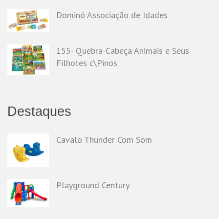
Dominó Associação de Idades
155- Quebra-Cabeça Animais e Seus
Filhotes c\Pinos
Destaques
Cavalo Thunder Com Som
Playground Century