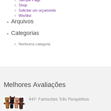
Shop
Solicitar um orçamento
Wishlist
Arquivos
Categorias
Nenhuma categoria
Melhores Avaliações
447- Fantoches Três Porquinhos