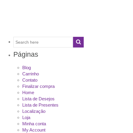
Páginas
Blog
Carrinho
Contato
Finalizar compra
Home
Lista de Desejos
Lista de Presentes
Localização
Loja
Minha conta
My Account