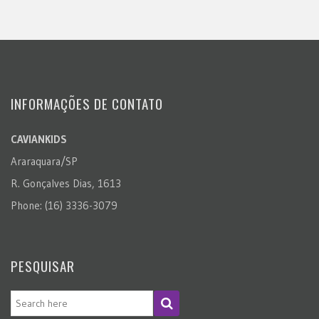
INFORMAÇÕES DE CONTATO
CAVIANKIDS
Araraquara/SP
R. Gonçalves Dias, 1613
Phone: (16) 3336-3079
PESQUISAR