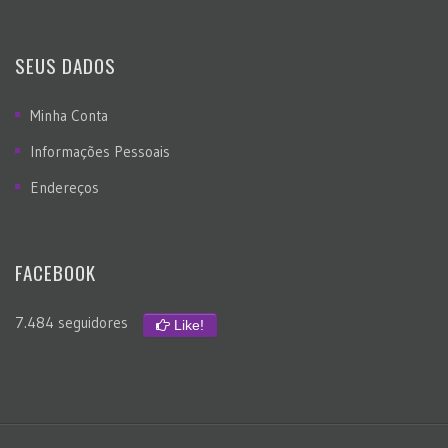
SEUS DADOS
Minha Conta
Informações Pessoais
Endereços
FACEBOOK
7.484 seguidores
Like!