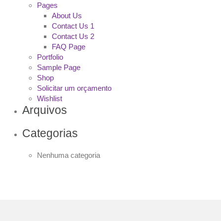
Pages
About Us
Contact Us 1
Contact Us 2
FAQ Page
Portfolio
Sample Page
Shop
Solicitar um orçamento
Wishlist
Arquivos
Categorias
Nenhuma categoria