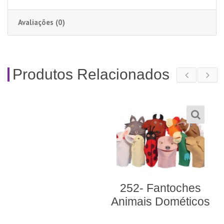
Avaliações (0)
Produtos Relacionados
252- Fantoches
Animais Dométicos