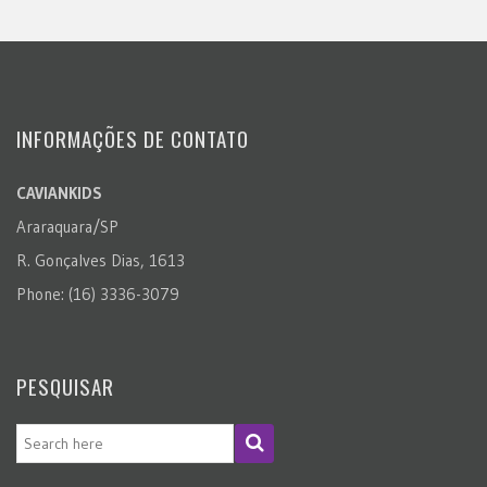
INFORMAÇÕES DE CONTATO
CAVIANKIDS
Araraquara/SP
R. Gonçalves Dias, 1613
Phone: (16) 3336-3079
PESQUISAR