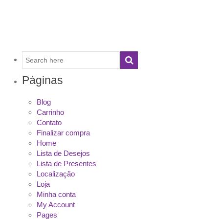
Páginas
Blog
Carrinho
Contato
Finalizar compra
Home
Lista de Desejos
Lista de Presentes
Localização
Loja
Minha conta
My Account
Pages