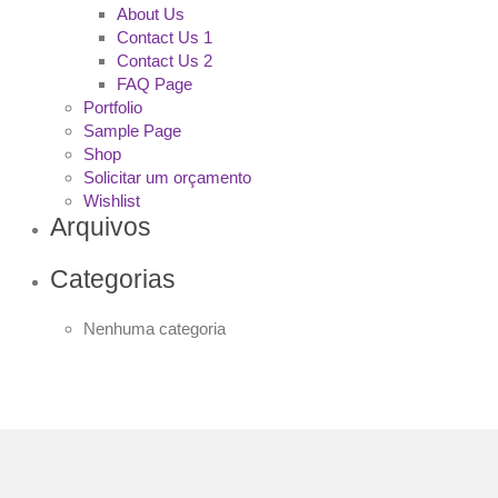
About Us
Contact Us 1
Contact Us 2
FAQ Page
Portfolio
Sample Page
Shop
Solicitar um orçamento
Wishlist
Arquivos
Categorias
Nenhuma categoria