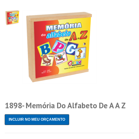
1898- Memória Do Alfabeto De A A Z
INCLUIR NO MEU ORÇAMENTO