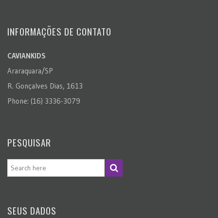
INFORMAÇÕES DE CONTATO
CAVIANKIDS
Araraquara/SP
R. Gonçalves Dias, 1613
Phone: (16) 3336-3079
PESQUISAR
SEUS DADOS