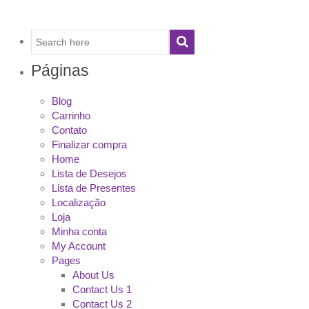
Páginas
Blog
Carrinho
Contato
Finalizar compra
Home
Lista de Desejos
Lista de Presentes
Localização
Loja
Minha conta
My Account
Pages
About Us
Contact Us 1
Contact Us 2