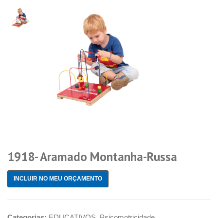
1918- Aramado Montanha-Russa
INCLUIR NO MEU ORÇAMENTO
Categorias:
EDUCATIVOS
,
Psicomotricidade