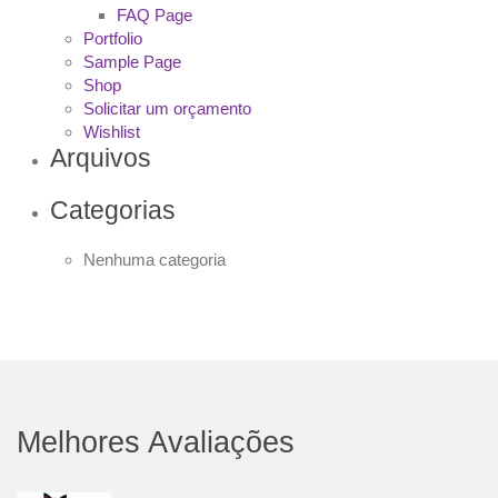
FAQ Page
Portfolio
Sample Page
Shop
Solicitar um orçamento
Wishlist
Arquivos
Categorias
Nenhuma categoria
Melhores Avaliações