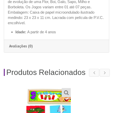
de evolução de uma Flor, Boi, Galo, Sapo, Milho e
Borboleta. Os Jogos variam entre 01 até 07 peças.
Embalagem: Caixa de papel microondulado ilustrado
medindo: 23 x 23 x 11 cm. Lacrada com película de P.V.C.
encolhível.
Idade:
A partir de 4 anos
Avaliações (0)
Produtos Relacionados