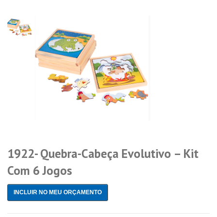
1922- Quebra-Cabeça Evolutivo – Kit
Com 6 Jogos
INCLUIR NO MEU ORÇAMENTO