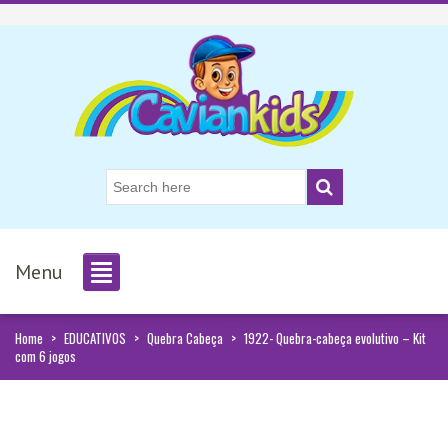
Menu
Home
>
EDUCATIVOS
>
Quebra Cabeça
>
1922- Quebra-cabeça evolutivo – Kit
com 6 jogos