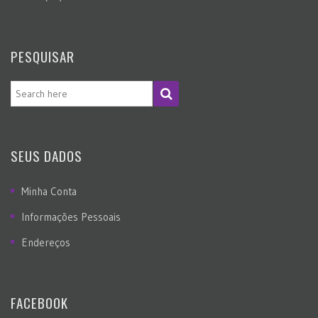
PESQUISAR
SEUS DADOS
Minha Conta
Informações Pessoais
Endereços
FACEBOOK