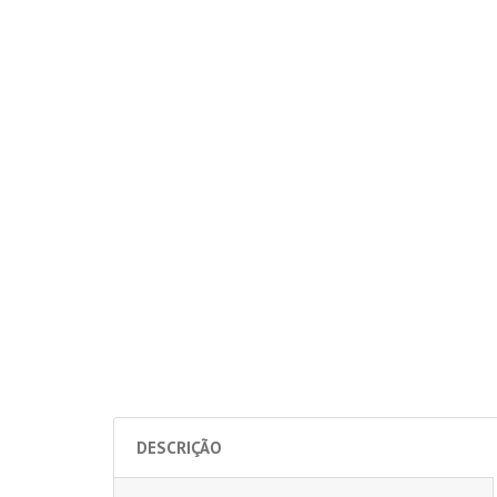
DESCRIÇÃO