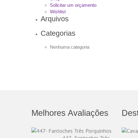
Solicitar um orçamento
Wishlist
Arquivos
Categorias
Nenhuma categoria
Melhores Avaliações
Des
447- Fantoches Três