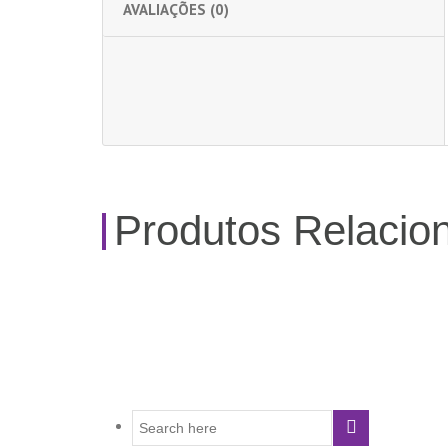
AVALIAÇÕES (0)
Produtos Relacio