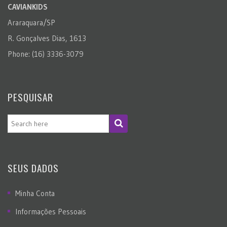
CAVIANKIDS
Araraquara/SP
R. Gonçalves Dias, 1613
Phone: (16) 3336-3079
PESQUISAR
SEUS DADOS
Minha Conta
Informações Pessoais