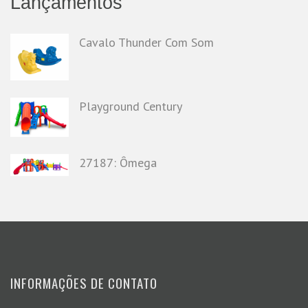
Lançamentos
Cavalo Thunder Com Som
Playground Century
27187: Ômega
INFORMAÇÕES DE CONTATO