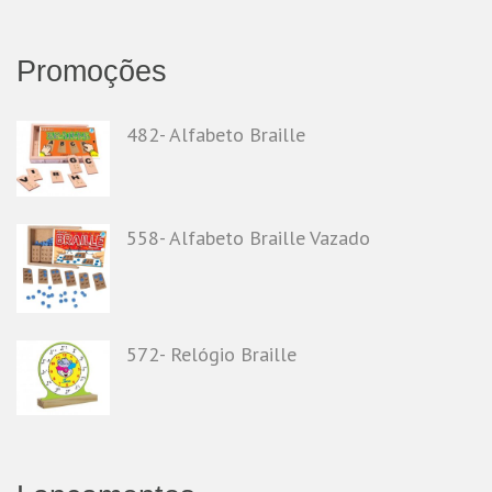
Promoções
482- Alfabeto Braille
558- Alfabeto Braille Vazado
572- Relógio Braille