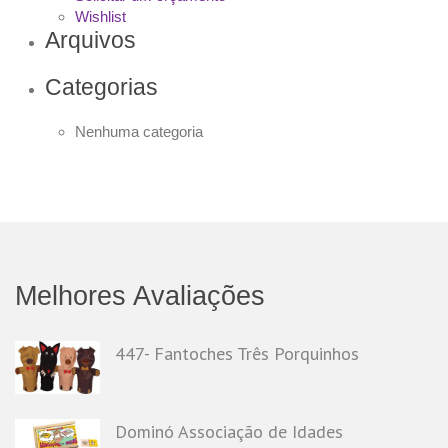
Wishlist
Arquivos
Categorias
Nenhuma categoria
Melhores Avaliações
447- Fantoches Três Porquinhos
Dominó Associação de Idades