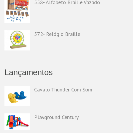
558- Alfabeto Braille Vazado
572- Relógio Braille
Lançamentos
Cavalo Thunder Com Som
Playground Century