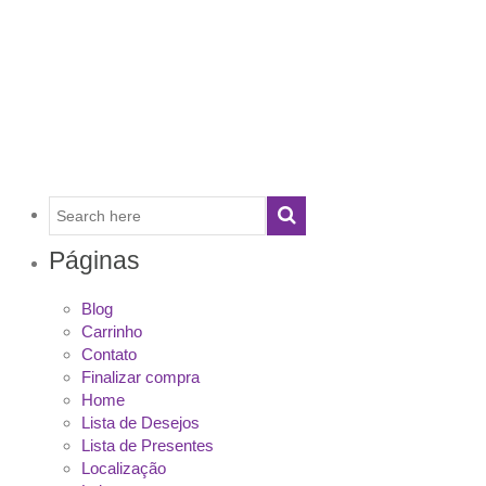
Páginas
Blog
Carrinho
Contato
Finalizar compra
Home
Lista de Desejos
Lista de Presentes
Localização