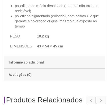
polietileno de média densidade (material não tóxico e
reciclável)
polietileno pigmentado (colorido), com aditivo UV que
garante a coloração original mesmo que exposto ao
tempo
PESO
10.2 kg
DIMENSÕES
43 × 54 × 45 cm
Informação adicional
Avaliações (0)
Produtos Relacionados