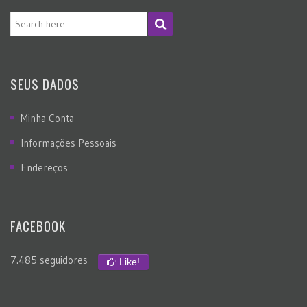
SEUS DADOS
Minha Conta
Informações Pessoais
Endereços
FACEBOOK
7.485 seguidores
Like!