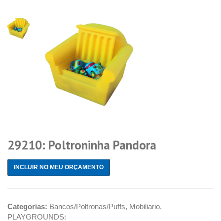
29210: Poltroninha Pandora
INCLUIR NO MEU ORÇAMENTO
Categorias:
Bancos/Poltronas/Puffs
,
Mobiliario
,
PLAYGROUNDS: