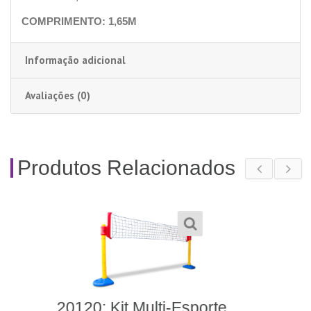
COMPRIMENTO: 1,65M
Informação adicional
Avaliações (0)
Produtos Relacionados