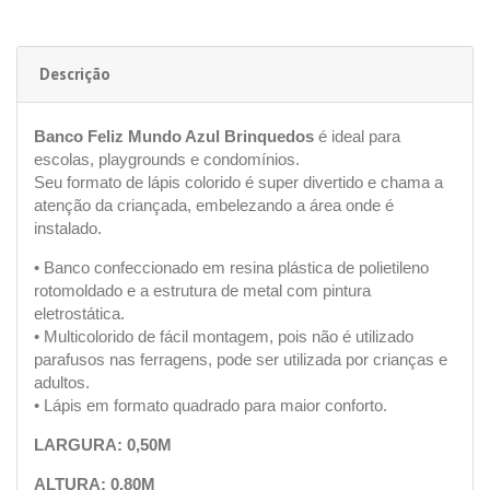
Descrição
Banco Feliz Mundo Azul Brinquedos
é ideal para
escolas, playgrounds e condomínios.
Seu formato de lápis colorido é super divertido e chama a
atenção da criançada, embelezando a área onde é
instalado.
• Banco confeccionado em resina plástica de polietileno
rotomoldado e a estrutura de metal com pintura
eletrostática.
• Multicolorido de fácil montagem, pois não é utilizado
parafusos nas ferragens, pode ser utilizada por crianças e
adultos.
• Lápis em formato quadrado para maior conforto.
LARGURA: 0,50M
ALTURA: 0,80M