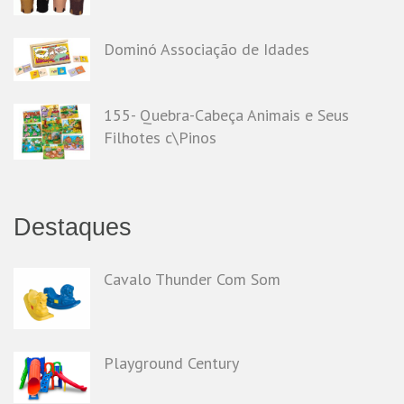
Dominó Associação de Idades
155- Quebra-Cabeça Animais e Seus
Filhotes c\Pinos
Destaques
Cavalo Thunder Com Som
Playground Century