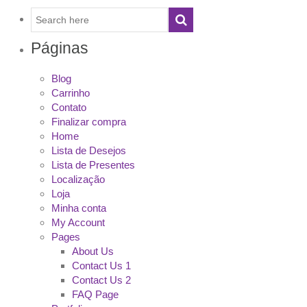
Páginas
Blog
Carrinho
Contato
Finalizar compra
Home
Lista de Desejos
Lista de Presentes
Localização
Loja
Minha conta
My Account
Pages
About Us
Contact Us 1
Contact Us 2
FAQ Page