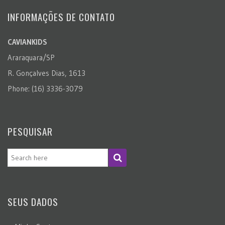
INFORMAÇÕES DE CONTATO
CAVIANKIDS
Araraquara/SP
R. Gonçalves Dias, 1613
Phone: (16) 3336-3079
PESQUISAR
SEUS DADOS