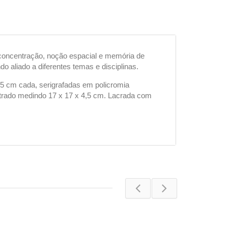
, concentração, noção espacial e memória de
 aliado a diferentes temas e disciplinas.
5 cm cada, serigrafadas em policromia
strado medindo 17 x 17 x 4,5 cm. Lacrada com