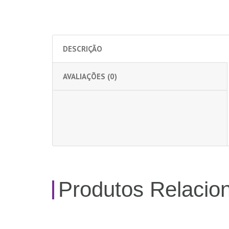
DESCRIÇÃO
AVALIAÇÕES (0)
Produtos Relacio