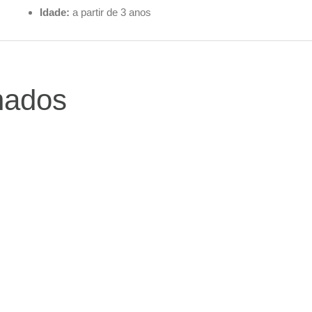
Idade:
a partir de 3 anos
nados