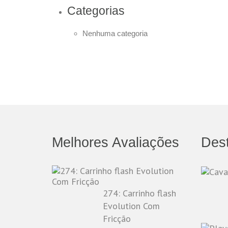
Categorias
Nenhuma categoria
Melhores Avaliações
Des
274: Carrinho flash
Evolution Com
Fricção