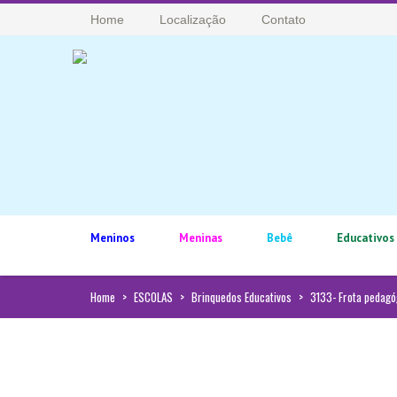
Home
Localização
Contato
Meninos
Meninas
Bebê
Educativos
Home
>
ESCOLAS
>
Brinquedos Educativos
>
3133- Frota pedagó