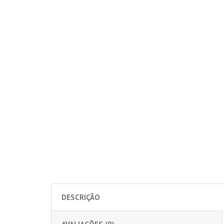
DESCRIÇÃO