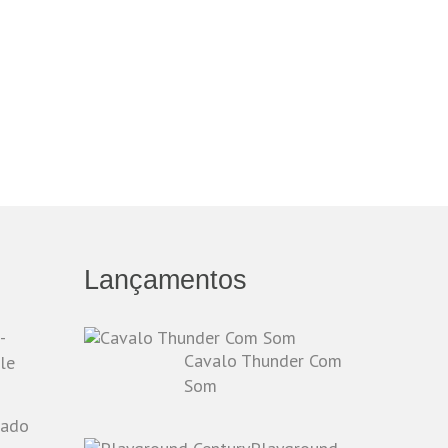
Lançamentos
-
Cavalo Thunder Com
le
Som