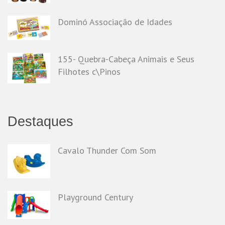
Dominó Associação de Idades
155- Quebra-Cabeça Animais e Seus
Filhotes c\Pinos
Destaques
Cavalo Thunder Com Som
Playground Century