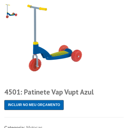
4501: Patinete Vap Vupt Azul
INCLUIR NO MEU ORÇAMENTO
Categoria:
Motocas