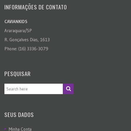
INFORMAÇÕES DE CONTATO
CAVIANKIDS
Araraquara/SP
R. Gonçalves Dias, 1613
Phone: (16) 3336-3079
PESQUISAR
SEUS DADOS
Minha Conta