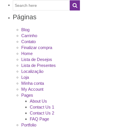
Páginas
Blog
Carrinho
Contato
Finalizar compra
Home
Lista de Desejos
Lista de Presentes
Localização
Loja
Minha conta
My Account
Pages
About Us
Contact Us 1
Contact Us 2
FAQ Page
Portfolio