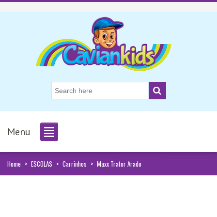
Menu
Home
>
ESCOLAS
>
Carrinhos
>
Maxx Trator Arado