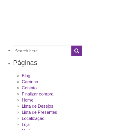
Encaixes Mágicos
Páginas
Blog
Carrinho
Contato
Finalizar compra
Home
Lista de Desejos
Lista de Presentes
Localização
Loja