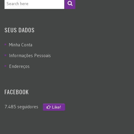
SEUS DADOS
Minha Conta
Informações Pessoais
Endereços
FACEBOOK
7.485 seguidores
Like!