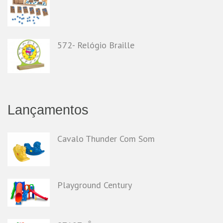
572- Relógio Braille
Lançamentos
Cavalo Thunder Com Som
Playground Century