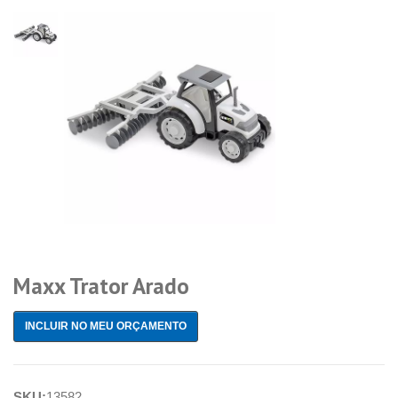
Maxx Trator Arado
INCLUIR NO MEU ORÇAMENTO
SKU:
13582