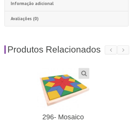
Informação adicional
Avaliações (0)
Produtos Relacionados
003- Sacolão Criativo