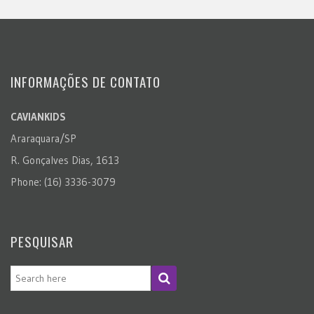
INFORMAÇÕES DE CONTATO
CAVIANKIDS
Araraquara/SP
R. Gonçalves Dias, 1613
Phone: (16) 3336-3079
PESQUISAR