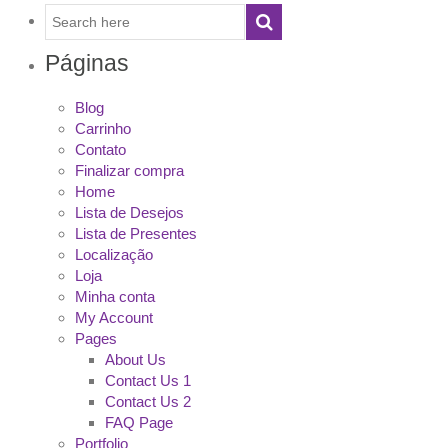
Páginas
Blog
Carrinho
Contato
Finalizar compra
Home
Lista de Desejos
Lista de Presentes
Localização
Loja
Minha conta
My Account
Pages
About Us
Contact Us 1
Contact Us 2
FAQ Page
Portfolio