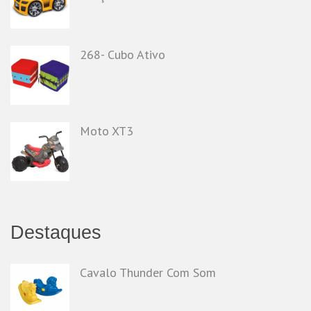
268- Cubo Ativo
Moto XT3
Destaques
Cavalo Thunder Com Som