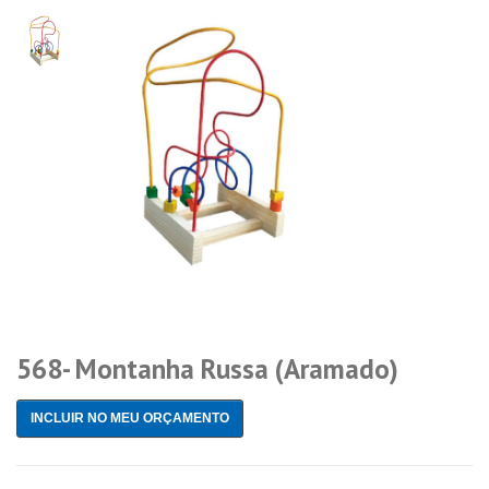
568- Montanha Russa (Aramado)
INCLUIR NO MEU ORÇAMENTO