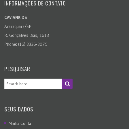
INFORMAÇÕES DE CONTATO
CAVIANKIDS
Araraquara/SP
R. Gonçalves Dias, 1613
Phone: (16) 3336-3079
PESQUISAR
SEUS DADOS
Minha Conta