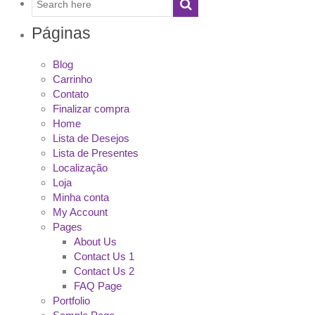
Páginas
Blog
Carrinho
Contato
Finalizar compra
Home
Lista de Desejos
Lista de Presentes
Localização
Loja
Minha conta
My Account
Pages
About Us
Contact Us 1
Contact Us 2
FAQ Page
Portfolio