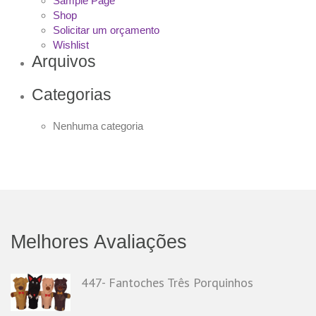
Sample Page
Shop
Solicitar um orçamento
Wishlist
Arquivos
Categorias
Nenhuma categoria
Melhores Avaliações
447- Fantoches Três Porquinhos