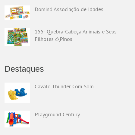
Dominó Associação de Idades
155- Quebra-Cabeça Animais e Seus
Filhotes c\Pinos
Destaques
Cavalo Thunder Com Som
Playground Century