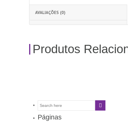
AVALIAÇÕES (0)
Produtos Relacio
Páginas