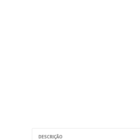
DESCRIÇÃO